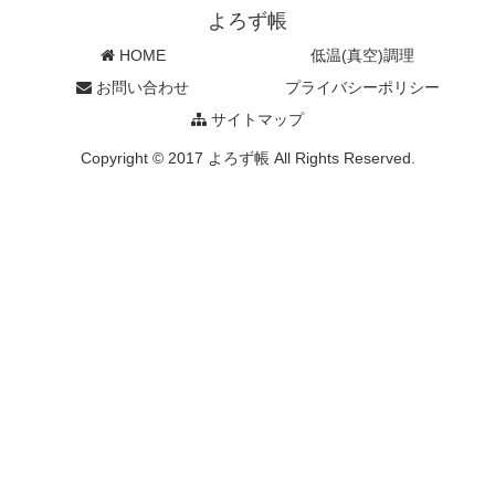
よろず帳
HOME
低温(真空)調理
お問い合わせ
プライバシーポリシー
サイトマップ
Copyright © 2017 よろず帳 All Rights Reserved.