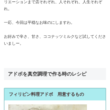
リエーションまで店それぞれ、人それぞれ、人生それぞ
れ。
一応、今回は平穏なお味のにしますわ。
お好みで辛さ、甘さ、ココナッツミルクなど試してくださ
いましー。
アドボを真空調理で作る時のレシピ
フィリピン料理アドボ 用意するもの