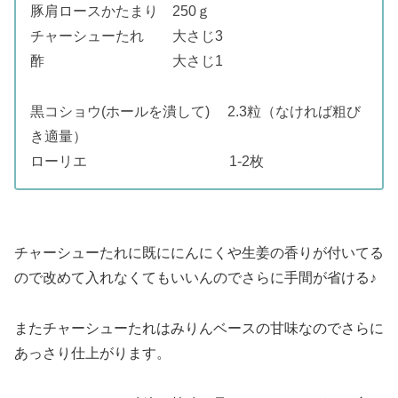
豚肩ロースかたまり 250ｇ
チャーシューたれ 大さじ3
酢 大さじ1
黒コショウ(ホールを潰して) 2.3粒（なければ粗び
き適量）
ローリエ 1-2枚
チャーシューたれに既ににんにくや生姜の香りが付いてる
ので改めて入れなくてもいいんのでさらに手間が省ける♪
またチャーシューたれはみりんベースの甘味なのでさらに
あっさり仕上がります。