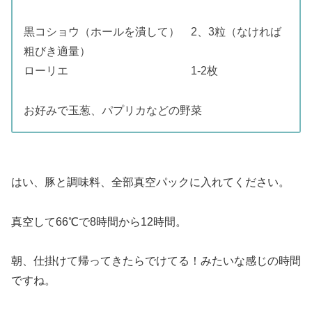
黒コショウ（ホールを潰して） 2、3粒（なければ
粗びき適量）
ローリエ 1-2枚
お好みで玉葱、パプリカなどの野菜
はい、豚と調味料、全部真空パックに入れてください。
真空して66℃で8時間から12時間。
朝、仕掛けて帰ってきたらでけてる！みたいな感じの時間
ですね。