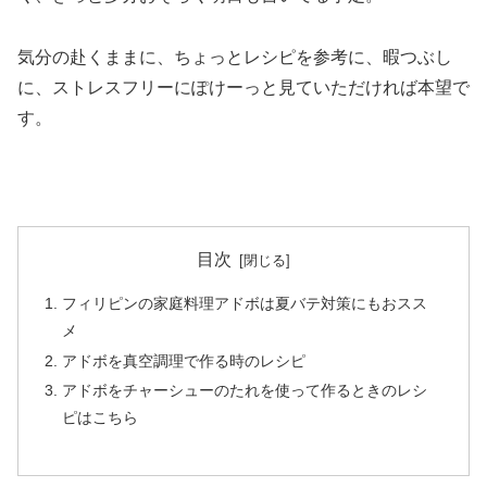
気分の赴くままに、ちょっとレシピを参考に、暇つぶし
に、ストレスフリーにぽけーっと見ていただければ本望で
す。
目次
フィリピンの家庭料理アドボは夏バテ対策にもおスス
メ
アドボを真空調理で作る時のレシピ
アドボをチャーシューのたれを使って作るときのレシ
ピはこちら