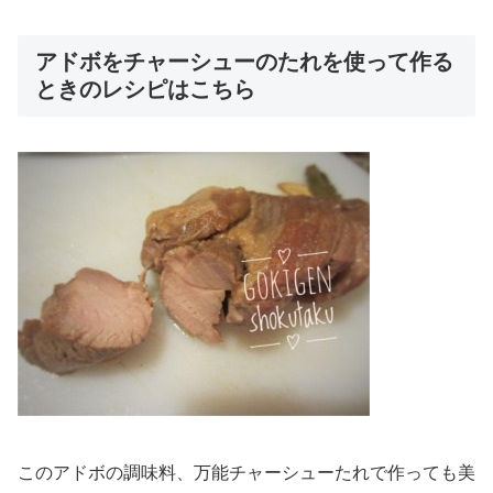
アドボをチャーシューのたれを使って作る
ときのレシピはこちら
このアドボの調味料、万能チャーシューたれで作っても美