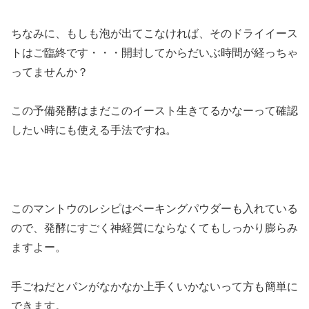
ちなみに、もしも泡が出てこなければ、そのドライイース
トはご臨終です・・・開封してからだいぶ時間が経っちゃ
ってませんか？
この予備発酵はまだこのイースト生きてるかなーって確認
したい時にも使える手法ですね。
このマントウのレシピはベーキングパウダーも入れている
ので、発酵にすごく神経質にならなくてもしっかり膨らみ
ますよー。
手ごねだとパンがなかなか上手くいかないって方も簡単に
できます。