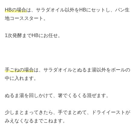
HBの場合
は、サラダオイル以外をHBにセットし、パン生
地コーススタート。
1次発酵までHBにお任せ。
手ごねの場合
は、サラダオイルとぬるま湯以外をボールの
中に入れます。
ぬるま湯を回しかけて、箸でくるくる混ぜます。
少しまとまってきたら、手でまとめて、ドライイーストが
みえなくなるまでこねます。