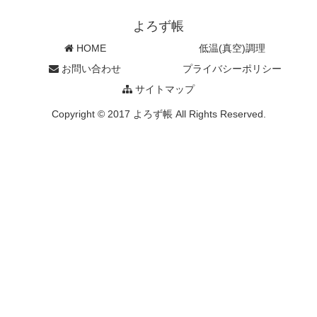
よろず帳
HOME
低温(真空)調理
お問い合わせ
プライバシーポリシー
サイトマップ
Copyright © 2017 よろず帳 All Rights Reserved.