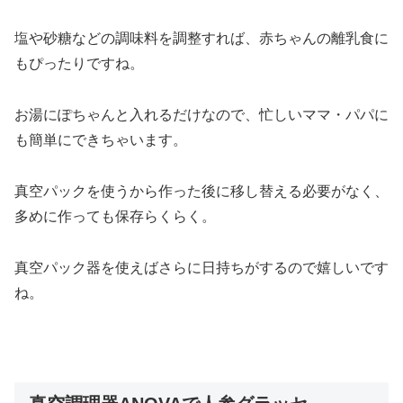
塩や砂糖などの調味料を調整すれば、赤ちゃんの離乳食に
もぴったりですね。
お湯にぽちゃんと入れるだけなので、忙しいママ・パパに
も簡単にできちゃいます。
真空パックを使うから作った後に移し替える必要がなく、
多めに作っても保存らくらく。
真空パック器を使えばさらに日持ちがするので嬉しいです
ね。