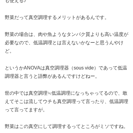
も使える♪
野菜だって真空調理するメリットがあるんです。
野菜の場合は、肉や魚ようなタンパク質よりも高い温度が
必要なので、低温調理とは言えないかなーと思うんやけ
ど。
というかANOVAは真空調理器（sous vide）であって低温
調理器と言うと語弊があるんですけどねー。
世の中では真空調理≒低温調理になっちゃってるので、敢
えてそこは流してウチも真空調理って言ったり、低温調理
って言ってますが。
野菜はこの真空にして調理するってところがミソですね。