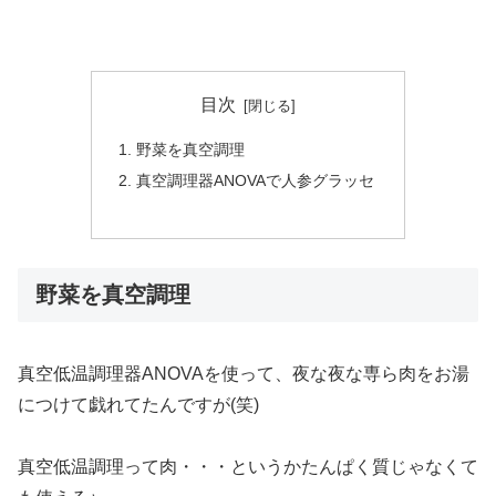
目次
野菜を真空調理
真空調理器ANOVAで人参グラッセ
野菜を真空調理
真空低温調理器ANOVAを使って、夜な夜な専ら肉をお湯
につけて戯れてたんですが(笑)
真空低温調理って肉・・・というかたんぱく質じゃなくて