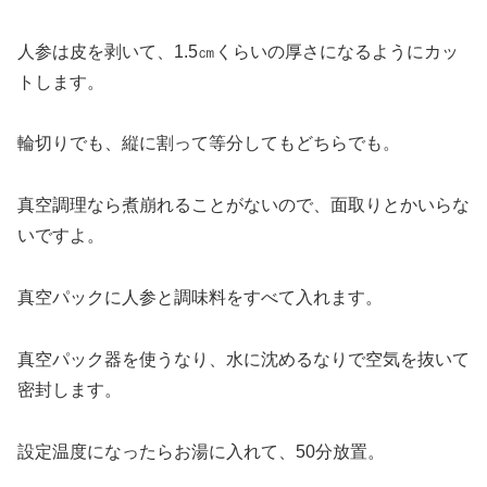
人参は皮を剥いて、1.5㎝くらいの厚さになるようにカッ
トします。
輪切りでも、縦に割って等分してもどちらでも。
真空調理なら煮崩れることがないので、面取りとかいらな
いですよ。
真空パックに人参と調味料をすべて入れます。
真空パック器を使うなり、水に沈めるなりで空気を抜いて
密封します。
設定温度になったらお湯に入れて、50分放置。