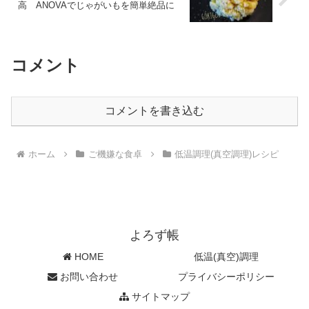
高 ANOVAでじゃがいもを簡単絶品に
コメント
コメントを書き込む
ホーム
ご機嫌な食卓
低温調理(真空調理)レシピ
よろず帳
HOME
低温(真空)調理
お問い合わせ
プライバシーポリシー
サイトマップ