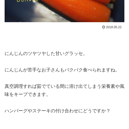
2018.05.22
にんじんのツヤツヤした甘いグラッセ。
にんじんが苦手なお子さんもバクバク食べられますね。
真空調理すれば茹でている間に溶け出てしまう栄養素や風
味をキープできます。
ハンバーグやステーキの付け合わせにどうですか？