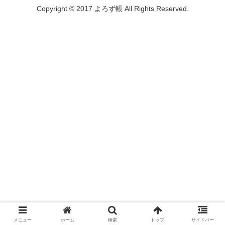
Copyright © 2017 よろず帳 All Rights Reserved.
メニュー
ホーム
検索
トップ
サイドバー