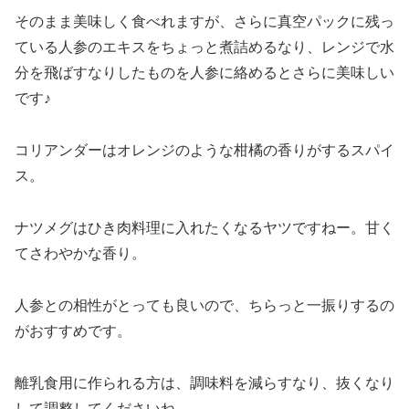
そのまま美味しく食べれますが、さらに真空パックに残っ
ている人参のエキスをちょっと煮詰めるなり、レンジで水
分を飛ばすなりしたものを人参に絡めるとさらに美味しい
です♪
コリアンダーはオレンジのような柑橘の香りがするスパイ
ス。
ナツメグはひき肉料理に入れたくなるヤツですねー。甘く
てさわやかな香り。
人参との相性がとっても良いので、ちらっと一振りするの
がおすすめです。
離乳食用に作られる方は、調味料を減らすなり、抜くなり
して調整してくださいね。