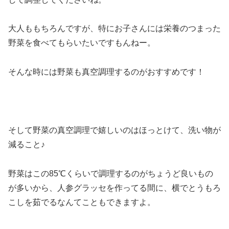
大人ももちろんですが、特にお子さんには栄養のつまった
野菜を食べてもらいたいですもんねー。
そんな時には野菜も真空調理するのがおすすめです！
そして野菜の真空調理で嬉しいのはほっとけて、洗い物が
減ること♪
野菜はこの85℃くらいで調理するのがちょうど良いもの
が多いから、人参グラッセを作ってる間に、横でとうもろ
こしを茹でるなんてこともできますよ。