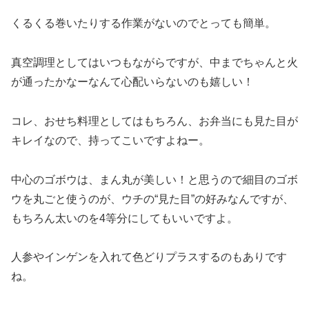
くるくる巻いたりする作業がないのでとっても簡単。
真空調理としてはいつもながらですが、中までちゃんと火
が通ったかなーなんて心配いらないのも嬉しい！
コレ、おせち料理としてはもちろん、お弁当にも見た目が
キレイなので、持ってこいですよねー。
中心のゴボウは、まん丸が美しい！と思うので細目のゴボ
ウを丸ごと使うのが、ウチの“見た目”の好みなんですが、
もちろん太いのを4等分にしてもいいですよ。
人参やインゲンを入れて色どりプラスするのもありです
ね。