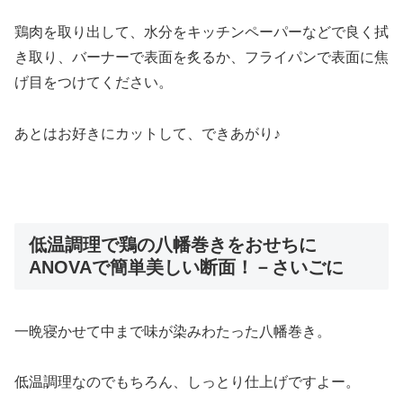
鶏肉を取り出して、水分をキッチンペーパーなどで良く拭
き取り、バーナーで表面を炙るか、フライパンで表面に焦
げ目をつけてください。
あとはお好きにカットして、できあがり♪
低温調理で鶏の八幡巻きをおせちに
ANOVAで簡単美しい断面！－さいごに
一晩寝かせて中まで味が染みわたった八幡巻き。
低温調理なのでもちろん、しっとり仕上げですよー。