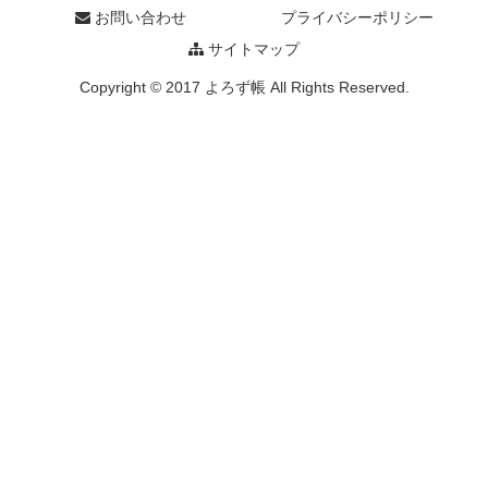
お問い合わせ
プライバシーポリシー
サイトマップ
Copyright © 2017 よろず帳 All Rights Reserved.