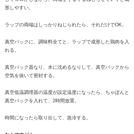
形しやすい。
ラップの両端はしっかりねじられたら、それだけでOK。
真空パックに、調味料全てと、ラップで成形した鶏肉を入
れる。
真空パック器なり、水に沈めるなりして、真空パックから
空気を抜いて密封する。
真空低温調理器の温度が設定温度になったら、ちゃぽんと
真空パックを入れて、2時間放置。
時間になったら取り出して、急冷する。