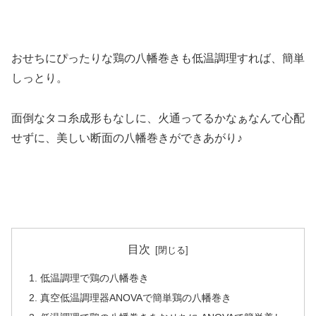
おせちにぴったりな鶏の八幡巻きも低温調理すれば、簡単
しっとり。
面倒なタコ糸成形もなしに、火通ってるかなぁなんて心配
せずに、美しい断面の八幡巻きができあがり♪
目次
低温調理で鶏の八幡巻き
真空低温調理器ANOVAで簡単鶏の八幡巻き