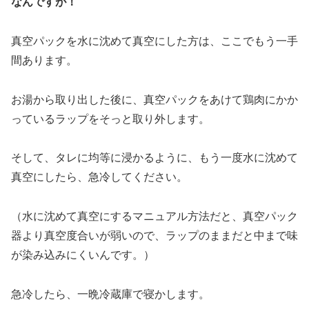
なんですが！
真空パックを水に沈めて真空にした方は、ここでもう一手
間あります。
お湯から取り出した後に、真空パックをあけて鶏肉にかか
っているラップをそっと取り外します。
そして、タレに均等に浸かるように、もう一度水に沈めて
真空にしたら、急冷してください。
（水に沈めて真空にするマニュアル方法だと、真空パック
器より真空度合いが弱いので、ラップのままだと中まで味
が染み込みにくいんです。）
急冷したら、一晩冷蔵庫で寝かします。