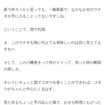
家で作ろうかと思っても、一般家庭で、なかなか生のウナ
ギが手に入ることってないですしね。
ということで、鶏で代用。
ま、このウナギを鶏に代えても美味しいのは目に見えてま
すねー。
そして、この八幡巻きって何がイイって、切った時の断面
の美しさ。
キレイにキュッと鶏でゴボウを巻くことができれば、ゴボ
ウがちゃんと中心にくるはず。
見た目もちょっと手の込んだ風で、おせち料理にもぴった