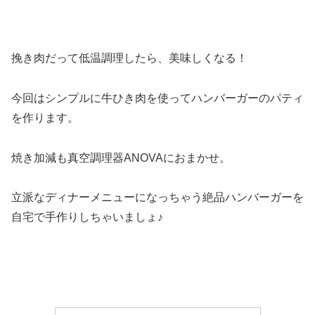
挽き肉だって低温調理したら、美味しくなる！
今回はシンプルに牛ひき肉を使ってハンバーガーのパティ
を作ります。
焼き加減も真空調理器ANOVAにおまかせ。
立派なディナーメニューになっちゃう絶品ハンバーガーを
自宅で手作りしちゃいましょ♪