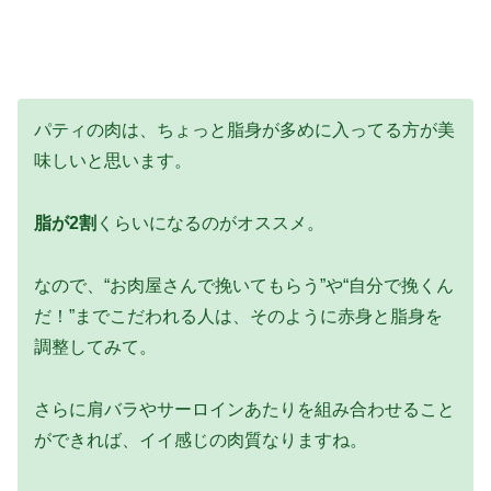
パティの肉は、ちょっと脂身が多めに入ってる方が美
味しいと思います。
脂が2割
くらいになるのがオススメ。
なので、“お肉屋さんで挽いてもらう”や“自分で挽くん
だ！”までこだわれる人は、そのように赤身と脂身を
調整してみて。
さらに肩バラやサーロインあたりを組み合わせること
ができれば、イイ感じの肉質なりますね。