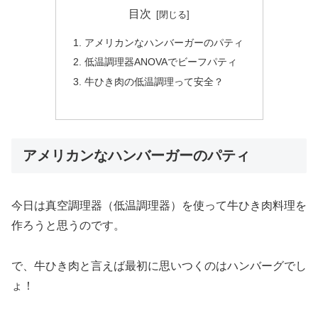
目次
アメリカンなハンバーガーのパティ
低温調理器ANOVAでビーフパティ
牛ひき肉の低温調理って安全？
アメリカンなハンバーガーのパティ
今日は真空調理器（低温調理器）を使って牛ひき肉料理を
作ろうと思うのです。
で、牛ひき肉と言えば最初に思いつくのはハンバーグでし
ょ！