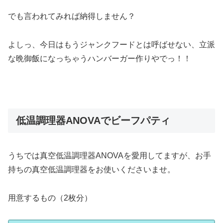
でも言われてみれば納得しません？
よしっ、今日はもうジャンクフードとは呼ばせない、立派
な晩御飯になっちゃうハンバーガー作りやでっ！！
低温調理器ANOVAでビーフパティ
うちでは真空低温調理器ANOVAを愛用してますが、お手
持ちの真空低温調理器をお使いくださいませ。
用意するもの（2枚分）