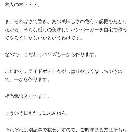
常人の常・・・。
ま、それはさて置き、あの美味しさの危うい記憶をたどり
ながら、そんな感じの美味しいハンバーガーを自宅で作っ
てやろうじゃないかというわけです。
なので、こだわりバンズも一から作ります。
こだわりフライドポテトもやっぱり欲しくなっちゃうの
で、一から作ります。
相当気合入ってます。
そういう日もたまにあんねん。
それぞれは別記事で載せますので、ご興味ある方はそちら