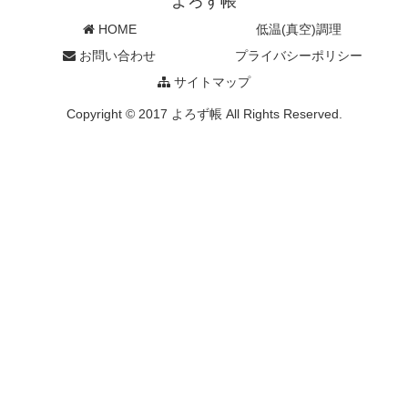
よろず帳
HOME
低温(真空)調理
お問い合わせ
プライバシーポリシー
サイトマップ
Copyright © 2017 よろず帳 All Rights Reserved.