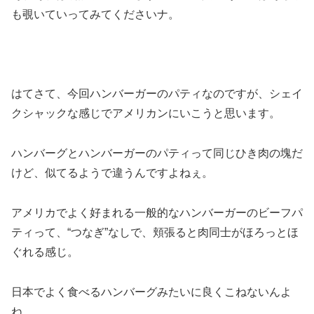
も覗いていってみてくださいナ。
はてさて、今回ハンバーガーのパティなのですが、シェイ
クシャックな感じでアメリカンにいこうと思います。
ハンバーグとハンバーガーのパティって同じひき肉の塊だ
けど、似てるようで違うんですよねぇ。
アメリカでよく好まれる一般的なハンバーガーのビーフパ
ティって、“つなぎ”なしで、頬張ると肉同士がほろっとほ
ぐれる感じ。
日本でよく食べるハンバーグみたいに良くこねないんよ
ね。