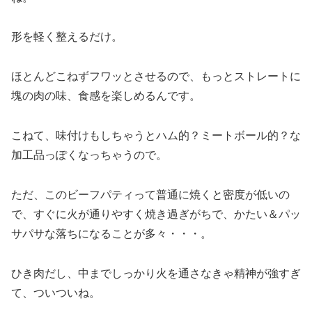
形を軽く整えるだけ。
ほとんどこねずフワッとさせるので、もっとストレートに
塊の肉の味、食感を楽しめるんです。
こねて、味付けもしちゃうとハム的？ミートボール的？な
加工品っぽくなっちゃうので。
ただ、このビーフパティって普通に焼くと密度が低いの
で、すぐに火が通りやすく焼き過ぎがちで、かたい＆パッ
サパサな落ちになることが多々・・・。
ひき肉だし、中までしっかり火を通さなきゃ精神が強すぎ
て、ついついね。