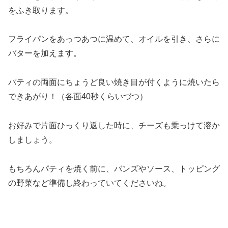
をふき取ります。
フライパンをあっつあつに温めて、オイルを引き、さらに
バターを加えます。
パティの両面にちょうど良い焼き目が付くように焼いたら
できあがり！（各面40秒くらいづつ）
お好みで片面ひっくり返した時に、チーズも乗っけて溶か
しましょう。
もちろんパティを焼く前に、バンズやソース、トッピング
の野菜など準備し終わっていてくださいね。