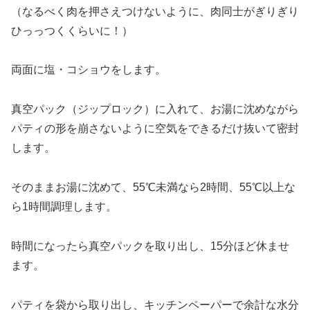
（なるべく肉を押さえつけないように、肉同士がぎりぎり
ひっっつくくらいに！）
両面に塩・コショウをします。
真空パック（ジップロック）に入れて、お湯に沈めながら
パティの形を崩さないように空気をできるだけ抜いて密封
します。
そのままお湯に沈めて、55℃未満なら2時間、55℃以上な
ら1時間調理します。
時間になったら真空パックを取り出し、15分ほど休ませ
ます。
パティを袋から取り出し、キッチンペーパーで余計な水分