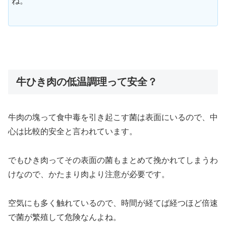
ね。
牛ひき肉の低温調理って安全？
牛肉の塊って食中毒を引き起こす菌は表面にいるので、中
心は比較的安全と言われています。
でもひき肉ってその表面の菌もまとめて挽かれてしまうわ
けなので、かたまり肉より注意が必要です。
空気にも多く触れているので、時間が経てば経つほど倍速
で菌が繁殖して危険なんよね。