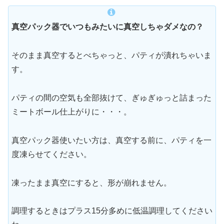
真空パック器でいつもみたいに真空しちゃダメなの？
そのまま真空するとべちゃっと、パティが潰れちゃいま
す。
パティの間の空気も全部抜けて、ぎゅぎゅっと詰まった
ミートボール仕上がりに・・・。
真空パック器使いたい方は、真空する前に、パティを一
度凍らせてください。
凍ったまま真空にすると、形が崩れません。
調理するときはプラス15分多めに低温調理してください