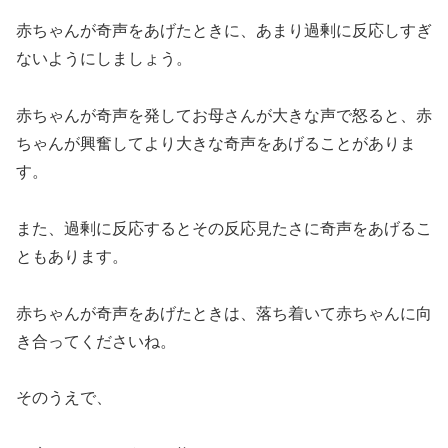
赤ちゃんが奇声をあげたときに、あまり過剰に反応しすぎ
ないようにしましょう。
赤ちゃんが奇声を発してお母さんが大きな声で怒ると、赤
ちゃんが興奮してより大きな奇声をあげることがありま
す。
また、過剰に反応するとその反応見たさに奇声をあげるこ
ともあります。
赤ちゃんが奇声をあげたときは、落ち着いて赤ちゃんに向
き合ってくださいね。
そのうえで、