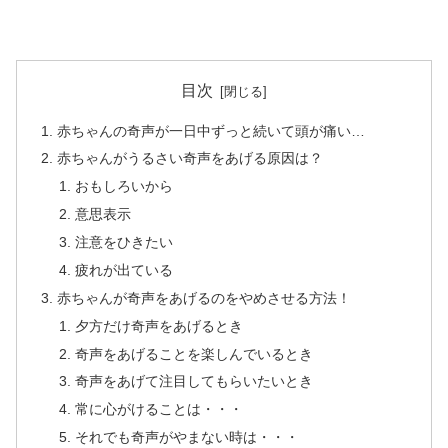
目次
赤ちゃんの奇声が一日中ずっと続いて頭が痛い…
赤ちゃんがうるさい奇声をあげる原因は？
おもしろいから
意思表示
注意をひきたい
疲れが出ている
赤ちゃんが奇声をあげるのをやめさせる方法！
夕方だけ奇声をあげるとき
奇声をあげることを楽しんでいるとき
奇声をあげて注目してもらいたいとき
常に心がけることは・・・
それでも奇声がやまない時は・・・