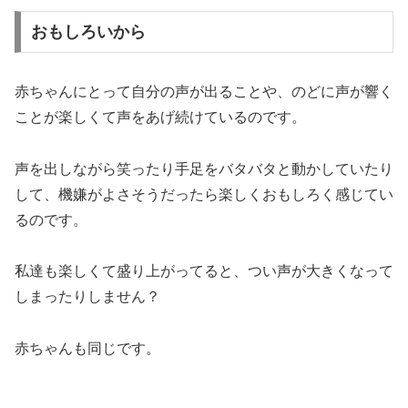
おもしろいから
赤ちゃんにとって自分の声が出ることや、のどに声が響く
ことが楽しくて声をあげ続けているのです。
声を出しながら笑ったり手足をバタバタと動かしていたり
して、機嫌がよさそうだったら楽しくおもしろく感じてい
るのです。
私達も楽しくて盛り上がってると、つい声が大きくなって
しまったりしません？
赤ちゃんも同じです。