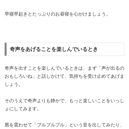
早寝早起きとたっぷりのお昼寝を心がけましょう。
奇声をあげることを楽しんでいるとき
奇声を出すことを楽しんでいるときは、まず「声が出るの
おもしろいね」と話しかけて、気持ちを受け止めてあげま
しょう。
そのうえで奇声よりも静かで、もっと楽しいことをいっし
ょにしてみます。
唇を震わせて「ブルブルブル」という音を出してみたり、