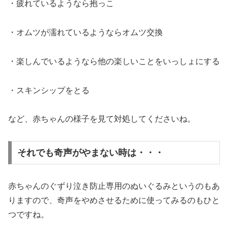
・疲れているようなら抱っこ
・オムツが濡れているようならオムツ交換
・楽しんでいるようなら他の楽しいことをいっしょにする
・スキンシップをとる
など、赤ちゃんの様子を見て対処してくださいね。
それでも奇声がやまない時は・・・
赤ちゃんのぐずり泣き防止専用のぬいぐるみというのもあ
りますので、奇声をやめさせるために使ってみるのもひと
つですね。