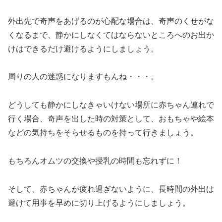
外出先で奇声をあげるのが心配な場合は、奇声のくせがな
くなるまで、静かにしなくてはならないところへのお出か
けはできるだけ避けるようにしましょう。
周りの人の迷惑になりますもんね・・・。
どうしても静かにしなきゃいけない場所に赤ちゃん連れで
行く場合、奇声を出した時の対策として、おもちゃや絵本
などの気持ちをそらせるものを持って行きましょう。
もちろんオムツの交換や授乳の時間も忘れずに！
そして、赤ちゃんが疲れ過ぎないように、長時間の外出は
避けて用事を早めに切り上げるようにしましょう。