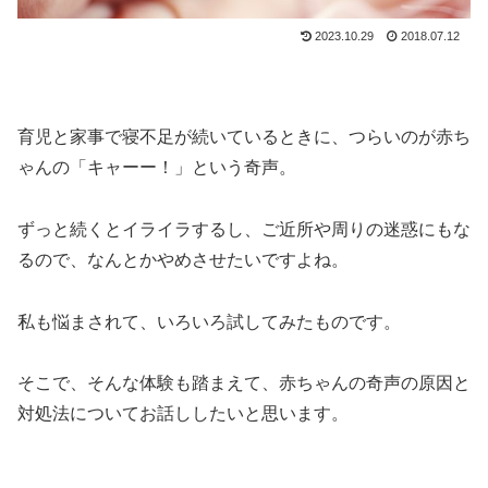
2023.10.29
2018.07.12
育児と家事で寝不足が続いているときに、つらいのが赤ち
ゃんの「キャーー！」という奇声。
ずっと続くとイライラするし、ご近所や周りの迷惑にもな
るので、なんとかやめさせたいですよね。
私も悩まされて、いろいろ試してみたものです。
そこで、そんな体験も踏まえて、赤ちゃんの奇声の原因と
対処法についてお話ししたいと思います。