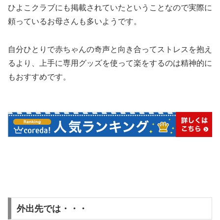
ひよこクラブにも掲載されていたということなので実際に
頼っているお母さんも多いようです。
自分ひとりで赤ちゃんの奇声と向き合ってストレスを抱え
るより、上手に専用グッズを使って楽をするのは精神的に
もおすすめです。
外出先では・・・