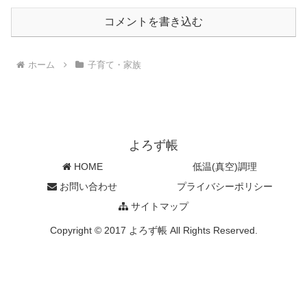
コメントを書き込む
ホーム
子育て・家族
よろず帳
HOME
低温(真空)調理
お問い合わせ
プライバシーポリシー
サイトマップ
Copyright © 2017 よろず帳 All Rights Reserved.