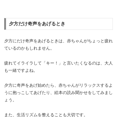
夕方だけ奇声をあげるとき
夕方にだけ奇声をあげるときは、赤ちゃんがちょっと疲れ
ているのかもしれません。
疲れてイライラして「キー！」と言いたくなるのは、大人
も一緒ですよね。
夕方に奇声をあげ始めたら、赤ちゃんがリラックスするよ
うに抱っこしてあげたり、絵本の読み聞かせをしてみまし
ょう。
また、生活リズムを整えることも大切です。