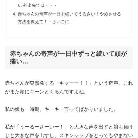
外出先では・・・
赤ちゃんの奇声が一日中続いてうるさい！やめさせる
方法を教えて！－さいごに
赤ちゃんの奇声が一日中ずっと続いて頭が
痛い…
赤ちゃんが突然発する「キャーー！！」という奇声、これ
がまた頭にキーンとくるんですよね。
私の娘も一時期、キーキー言ってばかりいました。
私が「うーるーさーいー！」と大きな声を出すと娘も負け
じと大きな声を出すし、スキンシップをとってもやまない