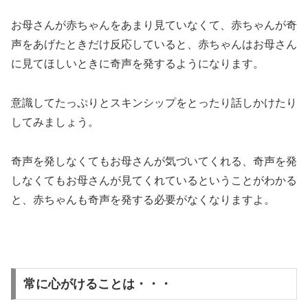
お母さんが赤ちゃんをあまり見ていなくて、赤ちゃんが奇
声をあげたときだけ反応していると、赤ちゃんはお母さん
に見てほしいときに奇声を発するようになります。
意識してたっぷりとスキンシップをとったり話しかけたり
してみましょう。
奇声を発しなくてもお母さんが気づいてくれる、奇声を発
しなくてもお母さんが見てくれているということがわかる
と、赤ちゃんも奇声を発する必要がなくなりますよ。
常に心がけることは・・・