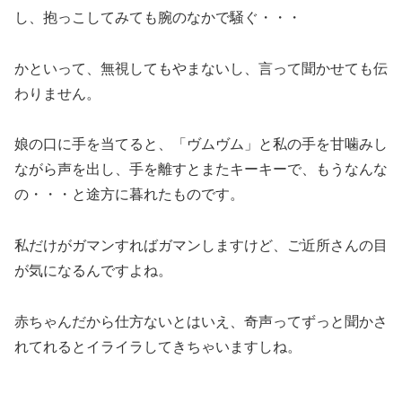
し、抱っこしてみても腕のなかで騒ぐ・・・
かといって、無視してもやまないし、言って聞かせても伝
わりません。
娘の口に手を当てると、「ヴムヴム」と私の手を甘噛みし
ながら声を出し、手を離すとまたキーキーで、もうなんな
の・・・と途方に暮れたものです。
私だけがガマンすればガマンしますけど、ご近所さんの目
が気になるんですよね。
赤ちゃんだから仕方ないとはいえ、奇声ってずっと聞かさ
れてれるとイライラしてきちゃいますしね。