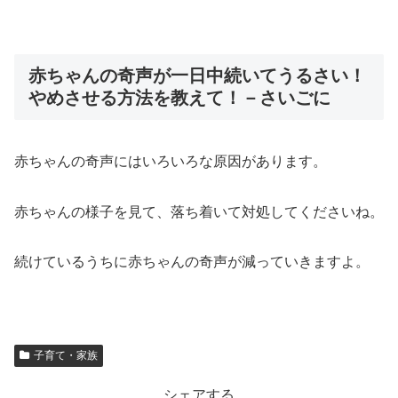
赤ちゃんの奇声が一日中続いてうるさい！
やめさせる方法を教えて！－さいごに
赤ちゃんの奇声にはいろいろな原因があります。
赤ちゃんの様子を見て、落ち着いて対処してくださいね。
続けているうちに赤ちゃんの奇声が減っていきますよ。
子育て・家族
シェアする