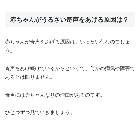
赤ちゃんがうるさい奇声をあげる原因は？
赤ちゃんが奇声をあげる原因は、いったい何なのでしょ
う。
奇声をあげ続けているからといって、何かの病気や障害で
あるとは限りません。
奇声には赤ちゃんなりの理由があるのです。
ひとつずつ見ていきましょう。