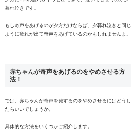
暮れ泣きです。
もし奇声をあげるのが夕方だけならば、夕暮れ泣きと同じ
ように疲れが出て奇声をあげているのかもしれませんよ。
赤ちゃんが奇声をあげるのをやめさせる方
法！
では、赤ちゃんが奇声を発するのをやめさせるにはどうし
たらいいでしょうか。
具体的な方法をいくつかご紹介します。