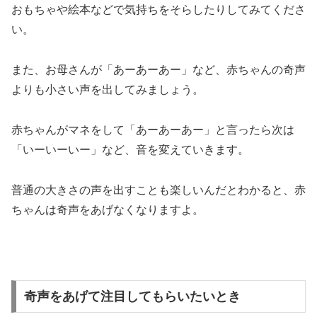
おもちゃや絵本などで気持ちをそらしたりしてみてくださ
い。
また、お母さんが「あーあーあー」など、赤ちゃんの奇声
よりも小さい声を出してみましょう。
赤ちゃんがマネをして「あーあーあー」と言ったら次は
「いーいーいー」など、音を変えていきます。
普通の大きさの声を出すことも楽しいんだとわかると、赤
ちゃんは奇声をあげなくなりますよ。
奇声をあげて注目してもらいたいとき