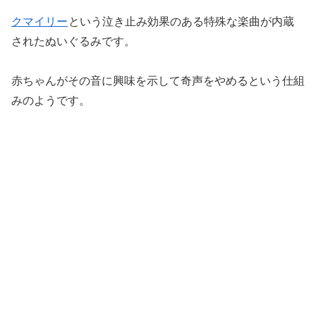
クマイリー
という泣き止み効果のある特殊な楽曲が内蔵
されたぬいぐるみです。
赤ちゃんがその音に興味を示して奇声をやめるという仕組
みのようです。