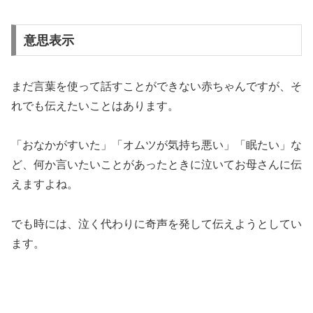
意思表示
まだ言葉を使って話すことができない赤ちゃんですが、そ
れでも伝えたいことはあります。
「おなかがすいた」「オムツが気持ち悪い」「眠たい」な
ど、何か言いたいことがあったときに泣いてお母さんに伝
えますよね。
でも時には、泣く代わりに奇声を発して伝えようとしてい
ます。