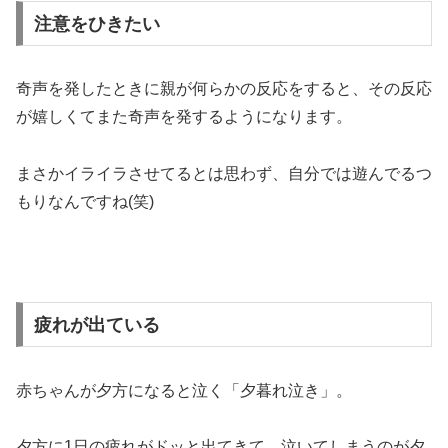
注意をひきたい
奇声を発したときに親が何らかの反応をすると、その反応
が嬉しくてまた奇声を発するようになります。
まさかイライラさせてるとは思わず、自分では遊んでるつ
もりなんですね(笑)
疲れが出ている
赤ちゃんが夕方になると泣く「夕暮れ泣き」。
夕方に1日の疲れがドッと出てきて、泣いてしまうのが夕