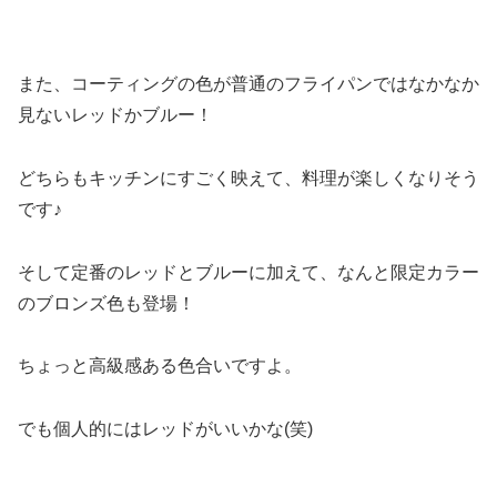
また、コーティングの色が普通のフライパンではなかなか
見ないレッドかブルー！
どちらもキッチンにすごく映えて、料理が楽しくなりそう
です♪
そして定番のレッドとブルーに加えて、なんと限定カラー
のブロンズ色も登場！
ちょっと高級感ある色合いですよ。
でも個人的にはレッドがいいかな(笑)