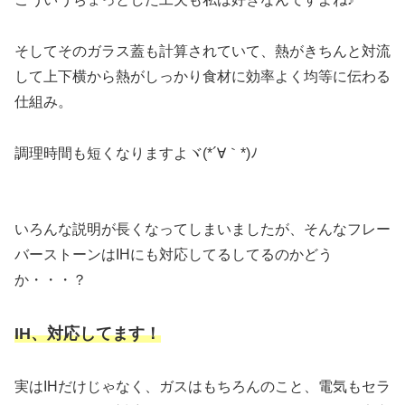
そしてそのガラス蓋も計算されていて、熱がきちんと対流
して上下横から熱がしっかり食材に効率よく均等に伝わる
仕組み。
調理時間も短くなりますよヾ(*´∀｀*)ﾉ
いろんな説明が長くなってしまいましたが、そんなフレー
バーストーンはIHにも対応してるしてるのかどう
か・・・？
IH、対応してます！
実はIHだけじゃなく、ガスはもちろんのこと、電気もセラ