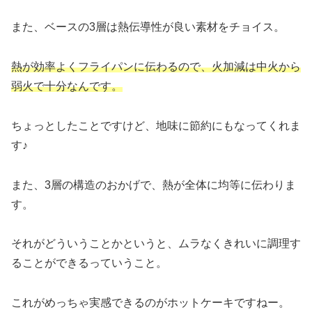
また、ベースの3層は熱伝導性が良い素材をチョイス。
熱が効率よくフライパンに伝わるので、火加減は中火から
弱火で十分なんです。
ちょっとしたことですけど、地味に節約にもなってくれま
す♪
また、3層の構造のおかげで、熱が全体に均等に伝わりま
す。
それがどういうことかというと、ムラなくきれいに調理す
ることができるっていうこと。
これがめっちゃ実感できるのがホットケーキですねー。