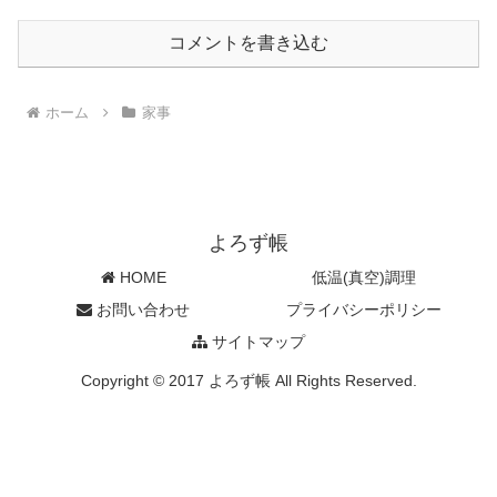
コメントを書き込む
ホーム
家事
よろず帳
HOME
低温(真空)調理
お問い合わせ
プライバシーポリシー
サイトマップ
Copyright © 2017 よろず帳 All Rights Reserved.