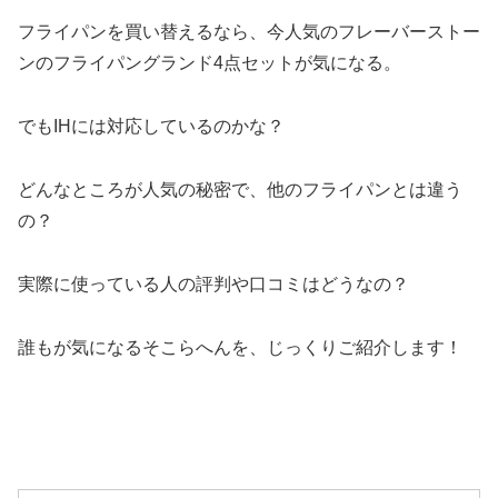
フライパンを買い替えるなら、今人気のフレーバーストー
ンのフライパングランド4点セットが気になる。
でもIHには対応しているのかな？
どんなところが人気の秘密で、他のフライパンとは違う
の？
実際に使っている人の評判や口コミはどうなの？
誰もが気になるそこらへんを、じっくりご紹介します！