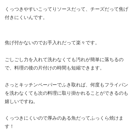
くっつきやすいこってりソースだって、チーズだって焦げ
付きにくいんです。
焦げ付かないのでお手入れだって楽々です。
ごしごし力を入れて洗わなくても汚れが簡単に落ちるの
で、料理の後の片付けの時間も短縮できます。
さっとキッチンペーパーでふき取れば、何度もフライパン
を洗わなくても次の料理に取り掛かれることができるのも
嬉しいですね。
くっつきにくいので厚みのある魚だってふっくら焼けま
す！