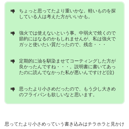
ちょっと思ってたより重いかな。軽いものを探
している人は考えた方がいいかも。
強火では使えないという事。中弱火で焼くので
節約にはなるのかもしれませんが、私は強火で
ガッと使いたい質だったので、残念・・・
定期的に油を馴染ませてコーティングした方が
良かったんですね・・・。説明書に書いてあっ
たのに読んでなかった私が悪いんですけど(泣)
思ったより小さめだったので、もう少し大きめ
のフライパンも欲しいなと思います。
思ってたより小さめっていう書き込みはチラホラと見かけ