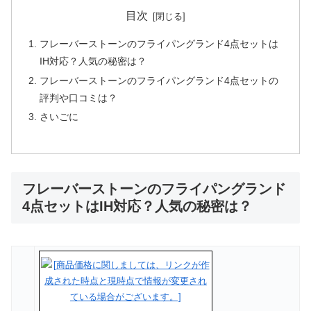
目次
フレーバーストーンのフライパングランド4点セットは
IH対応？人気の秘密は？
フレーバーストーンのフライパングランド4点セットの
評判や口コミは？
さいごに
フレーバーストーンのフライパングランド
4点セットはIH対応？人気の秘密は？