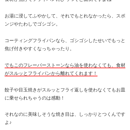
お湯に浸してふやかして、それでもとれなかったら、スポ
ンジやたわしでゴシゴシ。
コーティングフライパンなら、ゴシゴシしたせいでもっと
焦げ付きやすくなっちゃったり。
でもこのフレーバーストーンなら油を使わなくても、食材
がスルッとフライパンから離れてくれます！
餃子や目玉焼きがスルッとフライ返しを使わなくてもお皿
に乗せられちゃうのは感動！
それなのに美味しそうな焼き目は、しっかりとつくんです
よ♪