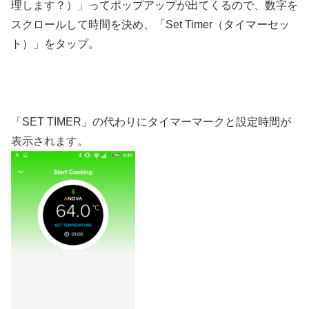
理します？）」ってポップアップが出てくるので、数字を
スクロールして時間を決め、「Set Timer（タイマーセッ
ト）」をタップ。
「SET TIMER」の代わりにタイマーマークと設定時間が
表示されます。