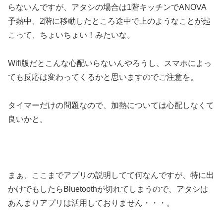
らないんですが、アタシの場合は1階キッチンでANOVA
予熱中、2階に移動したところ途中で上のようなことが起
こって、ちょいちょい！みたいな。
Wifi版だとこんな心配いらないんやろうし、スマホによっ
ても反応は変わってくるかと思いますのでご注意を。
タイマーだけの問題なので、加熱については心配しなくて
良いかと。
まぁ、ここまでアプリの説明してて何なんですが、特に出
かけでもしたらBluetoothが切れてしまうので、アタシは
あんまりアプリは活用しておりません・・・。