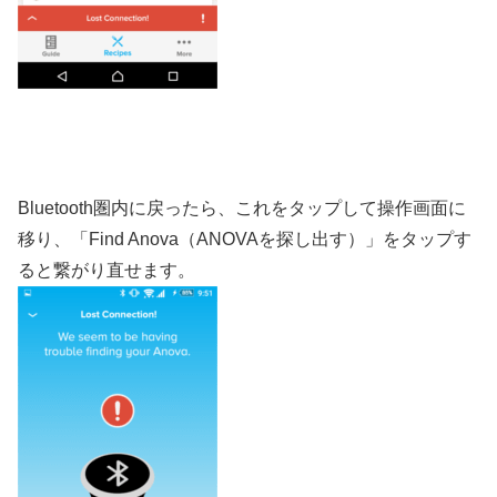
Bluetooth圏内に戻ったら、これをタップして操作画面に
移り、「Find Anova（ANOVAを探し出す）」をタップす
ると繋がり直せます。