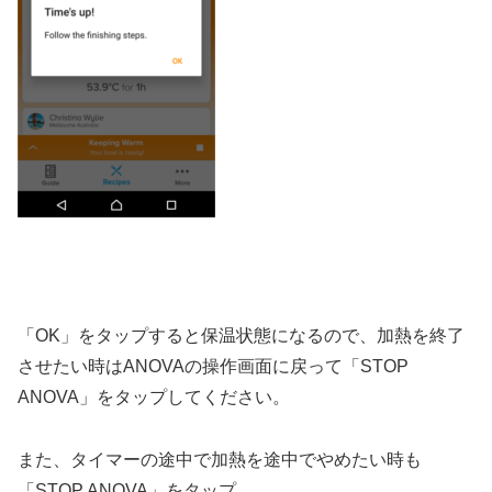
「OK」をタップすると保温状態になるので、加熱を終了
させたい時はANOVAの操作画面に戻って「STOP
ANOVA」をタップしてください。
また、タイマーの途中で加熱を途中でやめたい時も
「STOP ANOVA」をタップ。