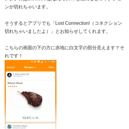
ンが切れちゃいます。
そうするとアプリでも「Lost Connection!（コネクション
切れちゃいましたよ）」とお知らせしてくれます。
こちらの画面の下の方に赤地に白文字の部分見えます？そ
れです！