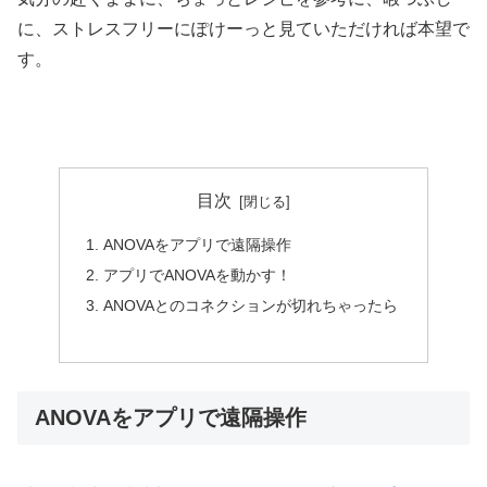
に、ストレスフリーにぽけーっと見ていただければ本望で
す。
目次
ANOVAをアプリで遠隔操作
アプリでANOVAを動かす！
ANOVAとのコネクションが切れちゃったら
ANOVAをアプリで遠隔操作