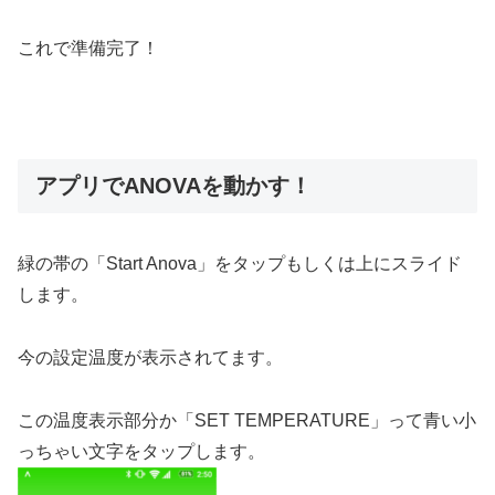
これで準備完了！
アプリでANOVAを動かす！
緑の帯の「Start Anova」をタップもしくは上にスライド
します。
今の設定温度が表示されてます。
この温度表示部分か「SET TEMPERATURE」って青い小
っちゃい文字をタップします。