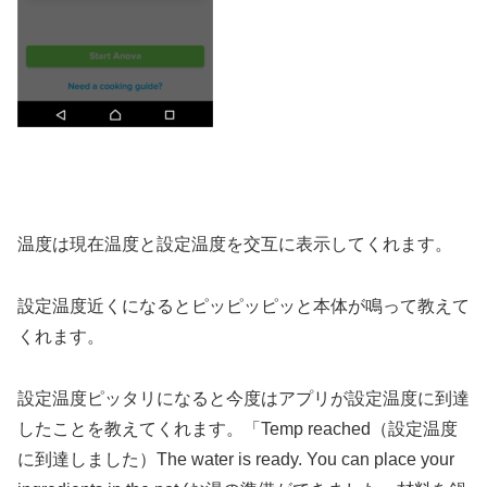
温度は現在温度と設定温度を交互に表示してくれます。
設定温度近くになるとピッピッピッと本体が鳴って教えて
くれます。
設定温度ピッタリになると今度はアプリが設定温度に到達
したことを教えてくれます。「Temp reached（設定温度
に到達しました）The water is ready. You can place your