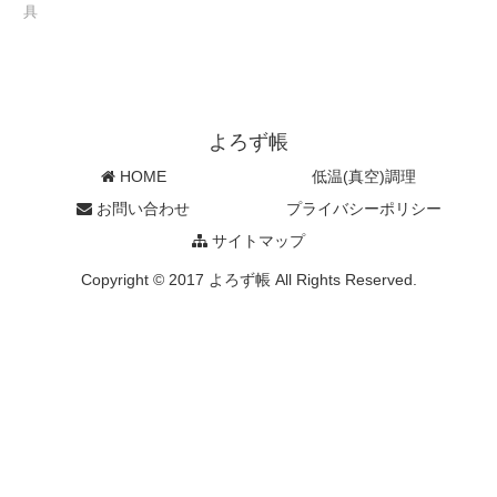
具
よろず帳
HOME
低温(真空)調理
お問い合わせ
プライバシーポリシー
サイトマップ
Copyright © 2017 よろず帳 All Rights Reserved.