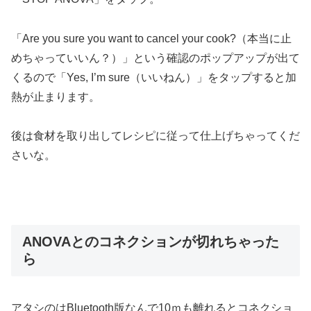
「Are you sure you want to cancel your cook?（本当に止
めちゃっていいん？）」という確認のポップアップが出て
くるので「Yes, I’m sure（いいねん）」をタップすると加
熱が止まります。
後は食材を取り出してレシピに従って仕上げちゃってくだ
さいな。
ANOVAとのコネクションが切れちゃった
ら
アタシのはBluetooth版なんで10ｍも離れるとコネクショ