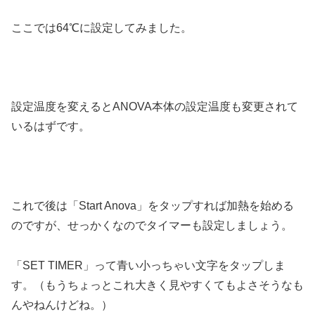
ここでは64℃に設定してみました。
設定温度を変えるとANOVA本体の設定温度も変更されて
いるはずです。
これで後は「Start Anova」をタップすれば加熱を始める
のですが、せっかくなのでタイマーも設定しましょう。
「SET TIMER」って青い小っちゃい文字をタップしま
す。（もうちょっとこれ大きく見やすくてもよさそうなも
んやねんけどね。）