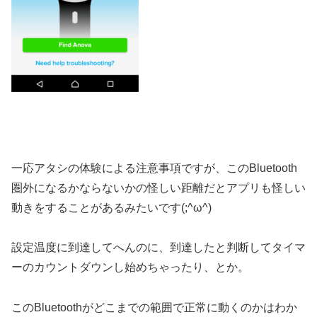
一応アタシの体験による注意事項ですが、このBluetooth
圏外になるかならないかの怪しい距離だとアプリも怪しい
動きをすることがあるみたいです(;^ω^)
設定温度に到達してへんのに、到達したと判断してタイマ
ーのカウントダウンし始めちゃったり、とか。
このBluetoothがどこまでの範囲で正常に動くのかはわか