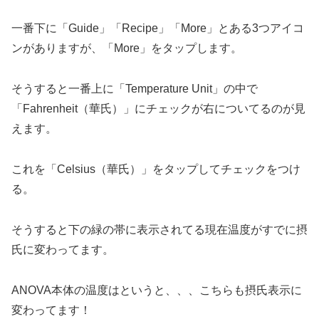
一番下に「Guide」「Recipe」「More」とある3つアイコ
ンがありますが、「More」をタップします。
そうすると一番上に「Temperature Unit」の中で
「Fahrenheit（華氏）」にチェックが右についてるのが見
えます。
これを「Celsius（華氏）」をタップしてチェックをつけ
る。
そうすると下の緑の帯に表示されてる現在温度がすでに摂
氏に変わってます。
ANOVA本体の温度はというと、、、こちらも摂氏表示に
変わってます！