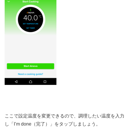
ここで設定温度を変更できるので、調理したい温度を入力
し「I’m done（完了）」をタップしましょう。