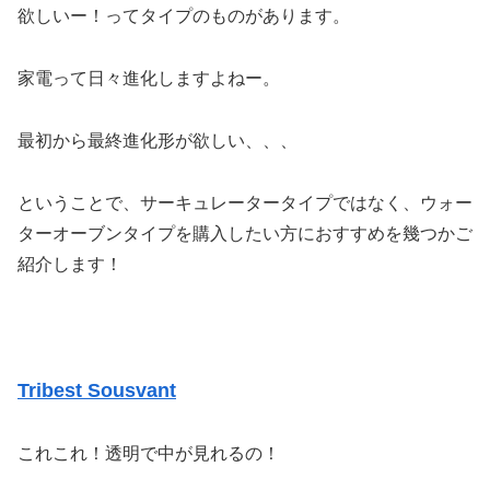
欲しいー！ってタイプのものがあります。
家電って日々進化しますよねー。
最初から最終進化形が欲しい、、、
ということで、サーキュレータータイプではなく、ウォー
ターオーブンタイプを購入したい方におすすめを幾つかご
紹介します！
Tribest Sousvant
これこれ！透明で中が見れるの！