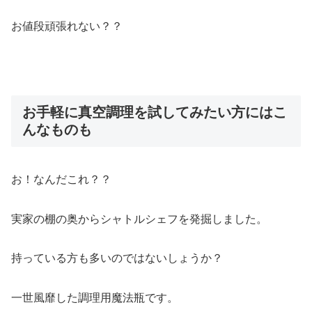
お値段頑張れない？？
お手軽に真空調理を試してみたい方にはこ
んなものも
お！なんだこれ？？
実家の棚の奥からシャトルシェフを発掘しました。
持っている方も多いのではないしょうか？
一世風靡した調理用魔法瓶です。