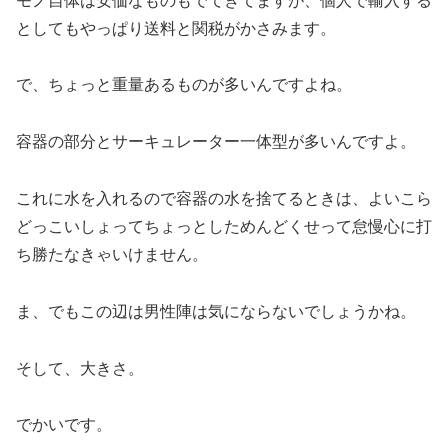
モノ自体は安価なものもでてきてますが、個人で輸入する
としてもやっぱり送料と関税がかさみます。
で、ちょっと重量あるものが多いんですよね。
容器の部分とサーキュレーター一体型が多いんですよ。
これに水を入れるので容器の水を捨てるときは、よいこら
どっこいしょってちょっとしためんどくせって怠慢心に打
ち勝たなきゃいけません。
ま、でもこの辺は男性陣は気にならないでしょうかね。
そして、大きさ。
でかいです。