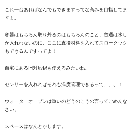
これ一台あればなんでもできますってな高みを目指してま
すよ。
容器はもちろん取り外るのはもちろんのこと、普通は水し
か入れれないのに、ここに直接材料を入れてスロークック
もできるんですってよ！
自宅にあるIH対応鍋も使えるみたいね。
センサーを入れればそれも温度管理できるって、、、！
ウォーターオーブンは重いのどうのこうの言ってごめんな
さい。
スペースはなんとかします。