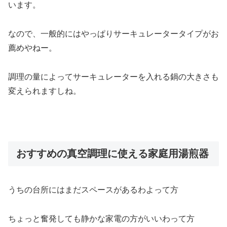
います。
なので、一般的にはやっぱりサーキュレータータイプがお
薦めやねー。
調理の量によってサーキュレーターを入れる鍋の大きさも
変えられますしね。
おすすめの真空調理に使える家庭用湯煎器
うちの台所にはまだスペースがあるわよって方
ちょっと奮発しても静かな家電の方がいいわって方