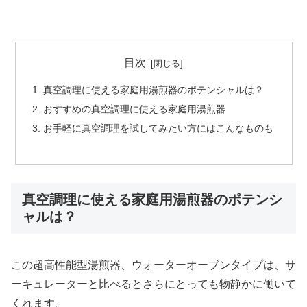
目次
真空調理に使える家庭用湯煎器のポテンシャルは？
おすすめの真空調理に使える家庭用湯煎器
お手軽に真空調理を試してみたい方にはこんなものも
真空調理に使える家庭用湯煎器のポテンシ
ャルは？
この超高性能型湯煎器、ウォーターオーブンタイプは、サ
ーキュレーターと比べるとさらにとっても物静かに働いて
くれます。