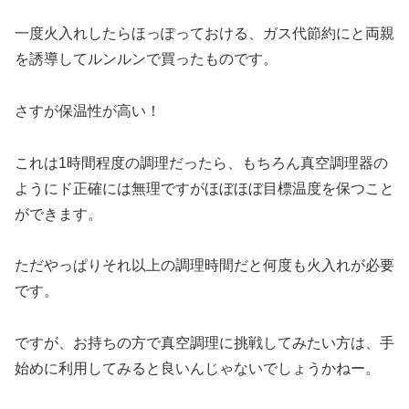
一度火入れしたらほっぽっておける、ガス代節約にと両親
を誘導してルンルンで買ったものです。
さすが保温性が高い！
これは1時間程度の調理だったら、もちろん真空調理器の
ようにド正確には無理ですがほぼほぼ目標温度を保つこと
ができます。
ただやっぱりそれ以上の調理時間だと何度も火入れが必要
です。
ですが、お持ちの方で真空調理に挑戦してみたい方は、手
始めに利用してみると良いんじゃないでしょうかねー。