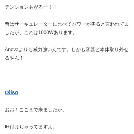
テンションあがるー！！
昔はサーキュレーターに比べてパワーが劣ると言われてま
したが、これは1000Wあります。
Anovaよりも威力強いんです。しかも容器と本体取り外せ
るやん！
Oliso
おお！ここまで来ましたか。
IH付けちゃってますよ。