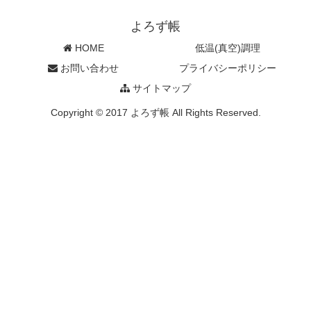
よろず帳
HOME
低温(真空)調理
お問い合わせ
プライバシーポリシー
サイトマップ
Copyright © 2017 よろず帳 All Rights Reserved.