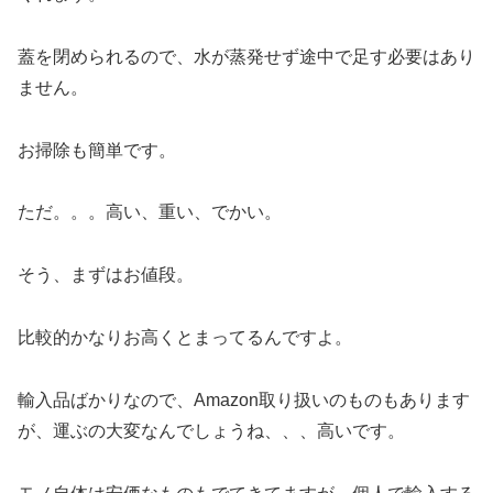
蓋を閉められるので、水が蒸発せず途中で足す必要はあり
ません。
お掃除も簡単です。
ただ。。。高い、重い、でかい。
そう、まずはお値段。
比較的かなりお高くとまってるんですよ。
輸入品ばかりなので、Amazon取り扱いのものもあります
が、運ぶの大変なんでしょうね、、、高いです。