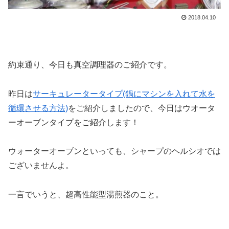
2018.04.10
約束通り、今日も真空調理器のご紹介です。
昨日は
サーキュレータータイプ(鍋にマシンを入れて水を
循環させる方法)
をご紹介しましたので、今日はウオータ
ーオーブンタイプをご紹介します！
ウォーターオーブンといっても、シャープのヘルシオでは
ございませんよ。
一言でいうと、超高性能型湯煎器のこと。