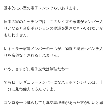
基本的に小型の電子レンジぐらいあります。
日本の家のキッチンでは、このサイズの家電がメンバー入
りとなると台所ポジションの稟議を通さなきゃいけないか
もしれません。
レギュラー家電メンバーの一つが、物置の奥底へベンチ入
りを余儀なくされるしれません。
いや、さすがに選手交代は無理だわー
でもね、レギュラーメンバーになれるポテンシャルは、十
二分に兼ね備えてるんですよ。
コンロを一つ減らしても真空調理器があった方がいいと思