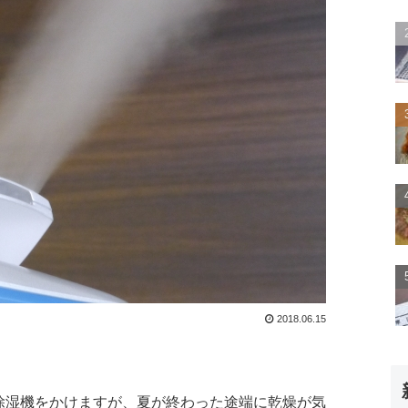
2018.06.15
除湿機をかけますが、夏が終わった途端に乾燥が気