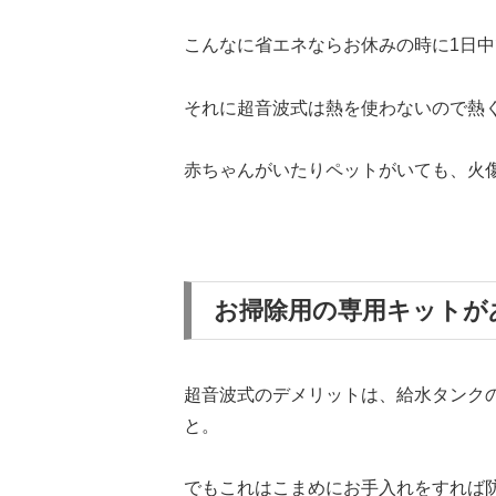
こんなに省エネならお休みの時に1日
それに超音波式は熱を使わないので熱
赤ちゃんがいたりペットがいても、火
お掃除用の専用キットが
超音波式のデメリットは、給水タンク
と。
でもこれはこまめにお手入れをすれば