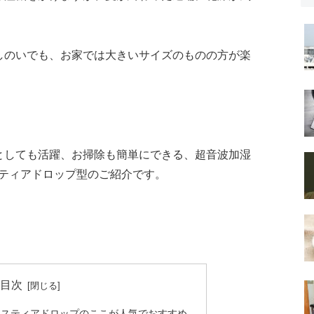
しのいでも、お家では大きいサイズのものの方が楽
としても活躍、お掃除も簡単にできる、超音波加湿
ズのティアドロップ型のご紹介です。
目次
ラスティアドロップのここが人気でおすすめ