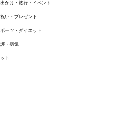
お出かけ・旅行・イベント
お祝い・プレゼント
スポーツ・ダイエット
介護・病気
ペット