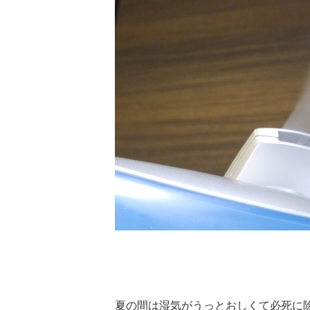
夏の間は湿気がうっとおしくて必死に