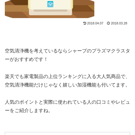
2018.04.07
2018.03.28
空気清浄機を考えているならシャープのプラズマクラスタ
ーがおすすめです！
楽天でも家電製品の上位ランキングに入る大人気商品で、
空気清浄機能だけじゃなく嬉しい加湿機能も付いてます。
人気のポイントと実際に使われている人の口コミやレビュ
ーをご紹介しますね。