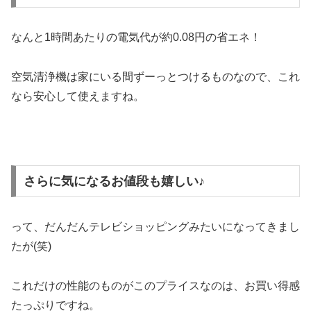
なんと1時間あたりの電気代が約0.08円の省エネ！
空気清浄機は家にいる間ずーっとつけるものなので、これ
なら安心して使えますね。
さらに気になるお値段も嬉しい♪
って、だんだんテレビショッピングみたいになってきまし
たが(笑)
これだけの性能のものがこのプライスなのは、お買い得感
たっぷりですね。