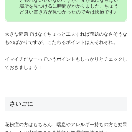
と寝れないせいなのですが、光が気にならない
場所を見つけるに時間がかかりました。ちょう
ど良い置き方が見つかったので今は快適です♪
大きな問題ではなくちょっと工夫すれば問題のなさそうな
ものばかりですが、こだわるポイントは人それぞれ。
イマイチだなーっていうポイントもしっかりとチェックし
ておきましょう！
さいごに
花粉症の方はもちろん、喘息やアレルギー持ちの方も効果