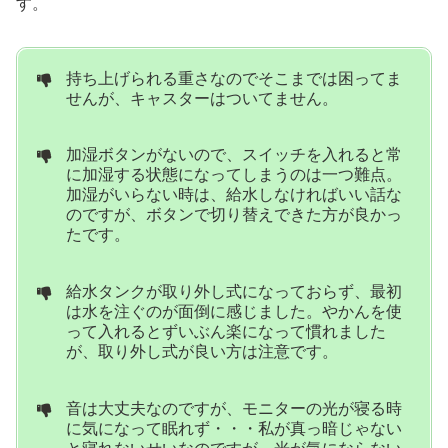
す。
持ち上げられる重さなのでそこまでは困ってま
せんが、キャスターはついてません。
加湿ボタンがないので、スイッチを入れると常
に加湿する状態になってしまうのは一つ難点。
加湿がいらない時は、給水しなければいい話な
のですが、ボタンで切り替えできた方が良かっ
たです。
給水タンクが取り外し式になっておらず、最初
は水を注ぐのが面倒に感じました。やかんを使
って入れるとずいぶん楽になって慣れました
が、取り外し式が良い方は注意です。
音は大丈夫なのですが、モニターの光が寝る時
に気になって眠れず・・・私が真っ暗じゃない