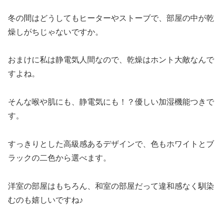
冬の間はどうしてもヒーターやストーブで、部屋の中が乾
燥しがちじゃないですか。
おまけに私は静電気人間なので、乾燥はホント大敵なんで
すよね。
そんな喉や肌にも、静電気にも！？優しい加湿機能つきで
す。
すっきりとした高級感あるデザインで、色もホワイトとブ
ラックの二色から選べます。
洋室の部屋はもちろん、和室の部屋だって違和感なく馴染
むのも嬉しいですね♪