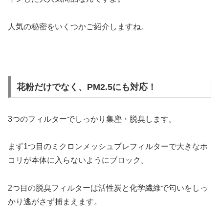
人気の秘密をいくつかご紹介しますね。
花粉だけでなく、PM2.5にも対応！
3つのフィルターでしっかり集塵・脱臭します。
まず1つ目のミクロンメッシュプレフィルターで大きなホ
コリが本体に入らないようにブロック。
2つ目の脱臭フィルターは活性炭と化学繊維で匂いをしっ
かり逃がさず捕まえます。