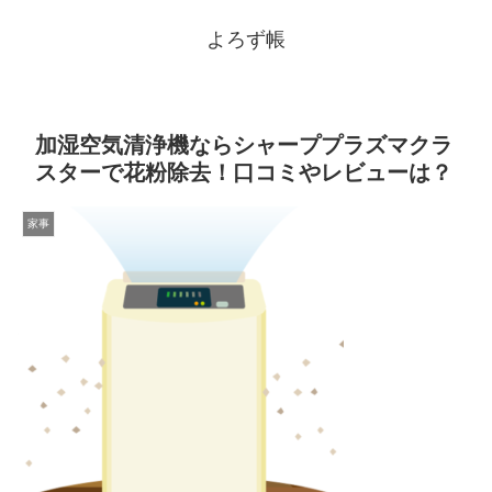
よろず帳
加湿空気清浄機ならシャーププラズマクラ
スターで花粉除去！口コミやレビューは？
家事