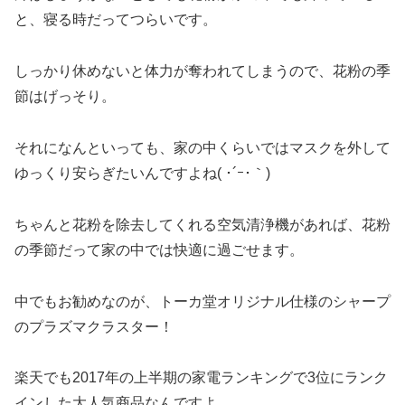
と、寝る時だってつらいです。
しっかり休めないと体力が奪われてしまうので、花粉の季
節はげっそり。
それになんといっても、家の中くらいではマスクを外して
ゆっくり安らぎたいんですよね( ･´ｰ･｀)
ちゃんと花粉を除去してくれる空気清浄機があれば、花粉
の季節だって家の中では快適に過ごせます。
中でもお勧めなのが、トーカ堂オリジナル仕様のシャープ
のプラズマクラスター！
楽天でも2017年の上半期の家電ランキングで3位にランク
インした大人気商品なんですよ。