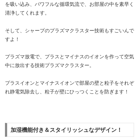
を吸い込み、パワフルな循環気流で、お部屋の中を素早く
清浄してくれます。
そして、シャープのプラズマクラスター技術もすごいんで
すよ！
プラズマ放電で、プラスとマイナスのイオンを作って空気
中に放出する技術プラズマクラスター。
プラスイオンとマイナスイオンで部屋の壁と粒子をそれぞ
れ静電気除去し、粒子が壁にひっつくことを防ぎます！
加湿機能付き＆スタイリッシュなデザイン！