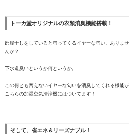
トーカ堂オリジナルの衣類消臭機能搭載！
部屋干しをしていると匂ってくるイヤーな匂い、ありませ
んか？
下水道臭いというか何というか。
この何とも言えないイヤーな匂いを消臭してくれる機能が
こちらの加湿空気清浄機にはついてます！
そして、省エネ＆リーズナブル！