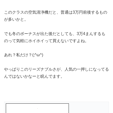
このクラスの空気清浄機だと、普通は3万円前後するもの
が多いかと。
でも冬のボーナスが出た後だとしても、3万4まんするも
のって気軽にホイホイって買えないですよね。
あれ？私だけ？(;^ω^)
やっぱりこのリーズナブルさが、人気の一押しになってる
んではないかなーと睨んでます。