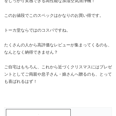
をしっかり実感できる高性能な加湿空気清浄機！
このお値段でこのスペックはかなりのお買い得です。
トーカ堂ならではのコスパですね。
たくさんの人から高評価なレビューが集まってくるのも、
なんとなく納得できません？
ご自宅はもちろん、これから近づくクリスマスにはプレゼ
ントとしてご両親や息子さん・娘さんへ贈るのも、とって
も喜ばれるはず！