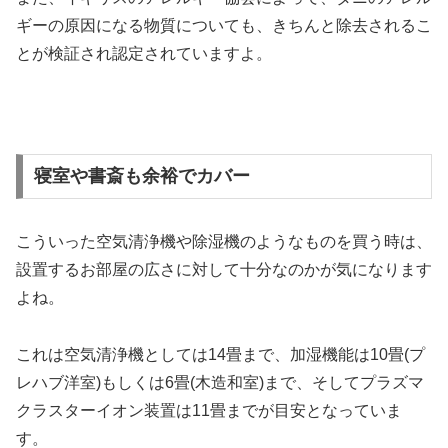
ギーの原因になる物質についても、きちんと除去されるこ
とが検証され認定されていますよ。
寝室や書斎も余裕でカバー
こういった空気清浄機や除湿機のようなものを買う時は、
設置するお部屋の広さに対して十分なのかが気になります
よね。
これは空気清浄機としては14畳まで、加湿機能は10畳(プ
レハブ洋室)もしくは6畳(木造和室)まで、そしてプラズマ
クラスターイオン装置は11畳までが目安となっていま
す。