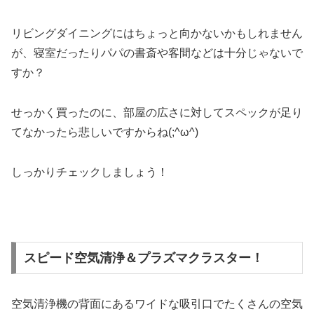
リビングダイニングにはちょっと向かないかもしれません
が、寝室だったりパパの書斎や客間などは十分じゃないで
すか？
せっかく買ったのに、部屋の広さに対してスペックが足り
てなかったら悲しいですからね(;^ω^)
しっかりチェックしましょう！
スピード空気清浄＆プラズマクラスター！
空気清浄機の背面にあるワイドな吸引口でたくさんの空気