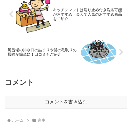
キッチンマットは滑り止め付き洗濯可能
がおすすめ！楽天で人気のおすすめ商品
をご紹介
風呂場の排水口の詰まりや髪の毛取りの
掃除が簡単に！口コミもご紹介
コメント
コメントを書き込む
ホーム
家事