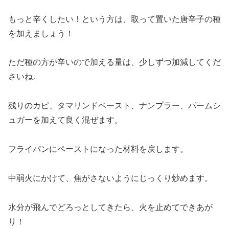
もっと辛くしたい！という方は、取って置いた唐辛子の種
を加えましょう！
ただ種の方が辛いので加える量は、少しずつ加減してくだ
さいね。
残りのカピ、タマリンドペースト、ナンプラー、パームシ
ュガーを加えて良く混ぜます。
フライパンにペーストになった材料を戻します。
中弱火にかけて、焦がさないようにじっくり炒めます。
水分が飛んでどろっとしてきたら、火を止めてできあが
り！