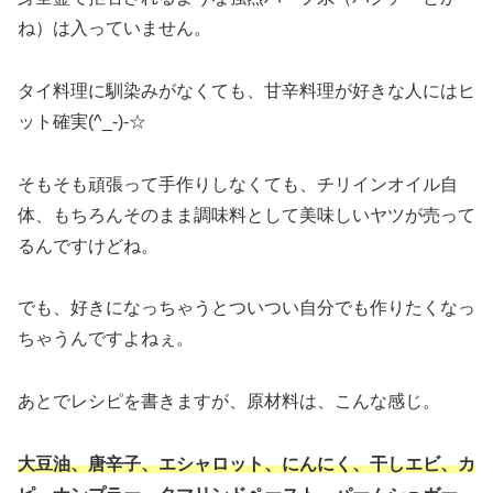
ね）は入っていません。
タイ料理に馴染みがなくても、甘辛料理が好きな人にはヒ
ット確実(^_-)-☆
そもそも頑張って手作りしなくても、チリインオイル自
体、もちろんそのまま調味料として美味しいヤツが売って
るんですけどね。
でも、好きになっちゃうとついつい自分でも作りたくなっ
ちゃうんですよねぇ。
あとでレシピを書きますが、原材料は、こんな感じ。
大豆油、唐辛子、エシャロット、にんにく、干しエビ、カ