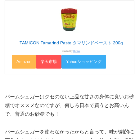
TAMICON Tamarind Paste タマリンドペースト 200g
created by
Rinker
Amazon
楽天市場
Yahooショッピング
パームシュガーはクセのない上品な甘さの身体に良いお砂
糖でオススメなのですが、何しろ日本で買うとお高いん
で、普通のお砂糖でも！
パームシュガーを使わなかったからと言って、味が劇的に