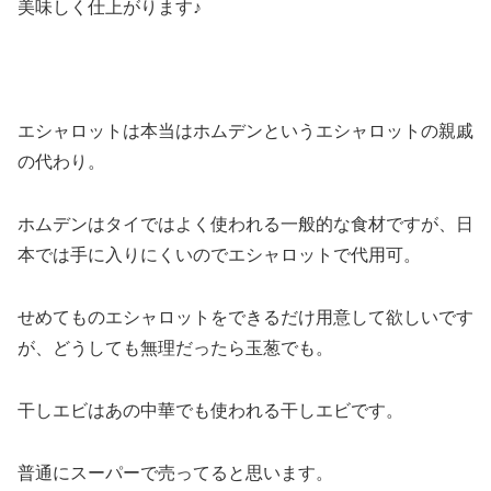
美味しく仕上がります♪
エシャロットは本当はホムデンというエシャロットの親戚
の代わり。
ホムデンはタイではよく使われる一般的な食材ですが、日
本では手に入りにくいのでエシャロットで代用可。
せめてものエシャロットをできるだけ用意して欲しいです
が、どうしても無理だったら玉葱でも。
干しエビはあの中華でも使われる干しエビです。
普通にスーパーで売ってると思います。