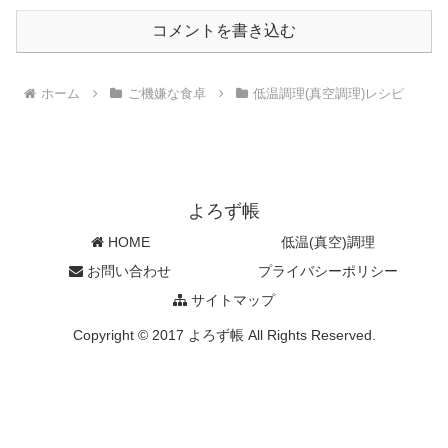
コメントを書き込む
ホーム
ご機嫌な食卓
低温調理(真空調理)レシピ
よろず帳
HOME
低温(真空)調理
お問い合わせ
プライバシーポリシー
サイトマップ
Copyright © 2017 よろず帳 All Rights Reserved.