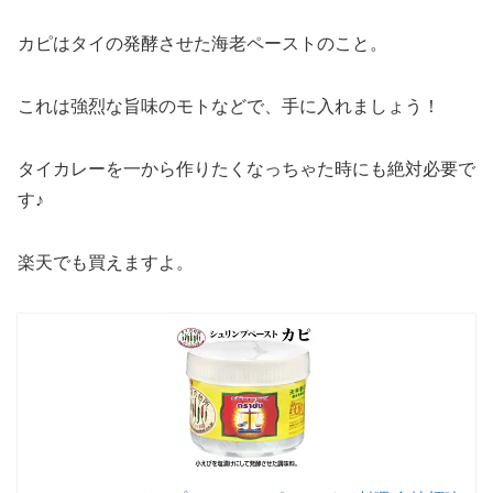
カピはタイの発酵させた海老ペーストのこと。
これは強烈な旨味のモトなどで、手に入れましょう！
タイカレーを一から作りたくなっちゃた時にも絶対必要で
す♪
楽天でも買えますよ。