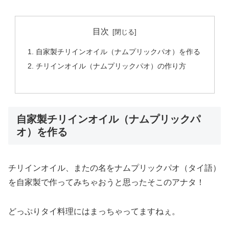
目次
自家製チリインオイル（ナムプリックパオ）を作る
チリインオイル（ナムプリックパオ）の作り方
自家製チリインオイル（ナムプリックパ
オ）を作る
チリインオイル、またの名をナムプリックパオ（タイ語）
を自家製で作ってみちゃおうと思ったそこのアナタ！
どっぷりタイ料理にはまっちゃってますねぇ。