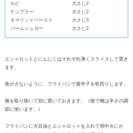
カピ 大さじ2
ナンプラー 大さじ2
タマリンドペースト 大さじ3
パームシュガー 大さじ2
エシャロットとにんにくはそれぞれ薄くスライスして置き
ます。
焦がさないように、フライパンで唐辛子を乾煎りします。
種を取り除いて別に置いておきます。（後で種は辛さの調
節に使います。）
フライパンに大豆油とエシャロットを入れて弱中火にか