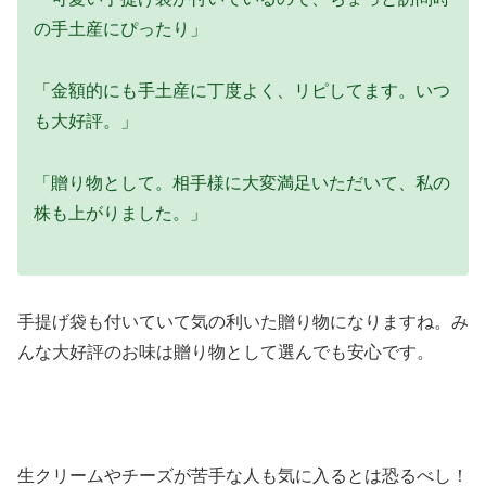
の手土産にぴったり」
「金額的にも手土産に丁度よく、リピしてます。いつ
も大好評。」
「贈り物として。相手様に大変満足いただいて、私の
株も上がりました。」
手提げ袋も付いていて気の利いた贈り物になりますね。み
んな大好評のお味は贈り物として選んでも安心です。
生クリームやチーズが苦手な人も気に入るとは恐るべし！