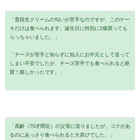
「普段生クリームの匂いが苦手なのですが、このケー
キだけは食べられます。誕生日に特別に2個買っても
らっちゃいました。」
「チーズが苦手と知らずに知人にお中元として送って
しまい不安でしたが、チーズ苦手でも食べられると絶
賛！嬉しかったです。」
「高齢（70才間近）の父母に送りましたが、コクがあ
るのにあっさり食べられると大喜びでした。」