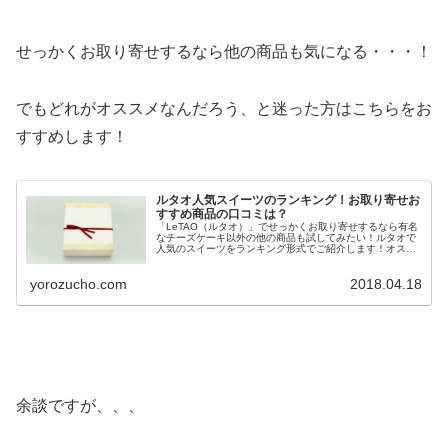
せっかくお取り寄せするなら他の商品も気になる・・・！
でもどれがオススメなんだろう、と迷った方はこちらをお
すすめします！
ルタオ人気スイーツのランキング！お取り寄せお
すすめ商品の口コミは？
「LeTAO（ルタオ）」でせっかくお取り寄せするなら有名
なチーズケーキ以外の他の商品も試してみたい！ルタオで
人気のスイーツをランキング形式でご紹介します！オスス
メ商品を食べ比べて、ご自宅で美味しいスイーツを堪能し
ましょ。
yorozucho.com
2018.04.18
余談ですが、、、