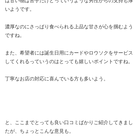
は甘い物は苦手だけどっていうような男性からの支持も厚
いようです。
濃厚なのにさっぱり食べられる上品な甘さが心を掴むよう
ですね。
また、希望者には誕生日用にカードやロウソクをサービス
してくれるっていうのはとっても嬉しいポイントですね。
丁寧なお店の対応に喜んでいる方も多いよう。
と、ここまでとっても良い口コミばかりご紹介してきまし
たが、ちょっとこんな意見も。