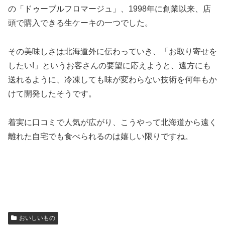
の「ドゥーブルフロマージュ」、1998年に創業以来、店
頭で購入できる生ケーキの一つでした。
その美味しさは北海道外に伝わっていき、「お取り寄せを
したい!」というお客さんの要望に応えようと、遠方にも
送れるように、冷凍しても味が変わらない技術を何年もか
けて開発したそうです。
着実に口コミで人気が広がり、こうやって北海道から遠く
離れた自宅でも食べられるのは嬉しい限りですね。
おいしいもの