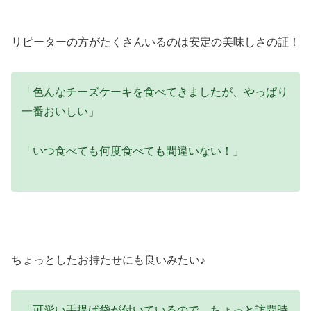
リピーターの方がたくさんいるのは安定の美味しさの証！
「色んなチーズケーキを食べてきましたが、やっぱり
一番おいしい」
「いつ食べても何度食べても間違いない！」
ちょっとしたお持たせにも良いみたい♪
「可愛い手提げ袋が付いているので、ちょっと訪問時