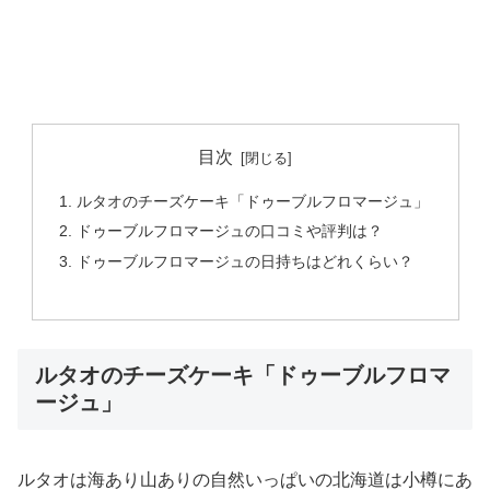
目次
ルタオのチーズケーキ「ドゥーブルフロマージュ」
ドゥーブルフロマージュの口コミや評判は？
ドゥーブルフロマージュの日持ちはどれくらい？
ルタオのチーズケーキ「ドゥーブルフロマ
ージュ」
ルタオは海あり山ありの自然いっぱいの北海道は小樽にあ