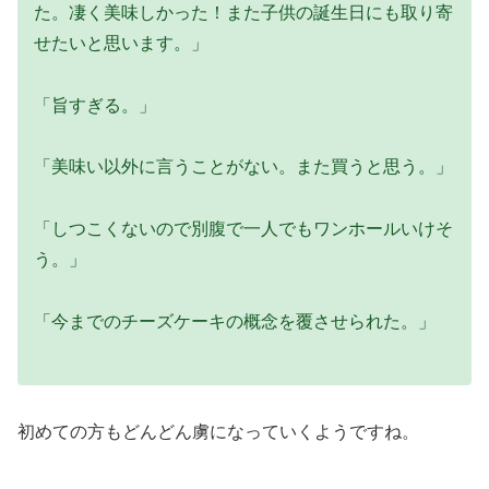
た。凄く美味しかった！また子供の誕生日にも取り寄
せたいと思います。」
「旨すぎる。」
「美味い以外に言うことがない。また買うと思う。」
「しつこくないので別腹で一人でもワンホールいけそ
う。」
「今までのチーズケーキの概念を覆させられた。」
初めての方もどんどん虜になっていくようですね。