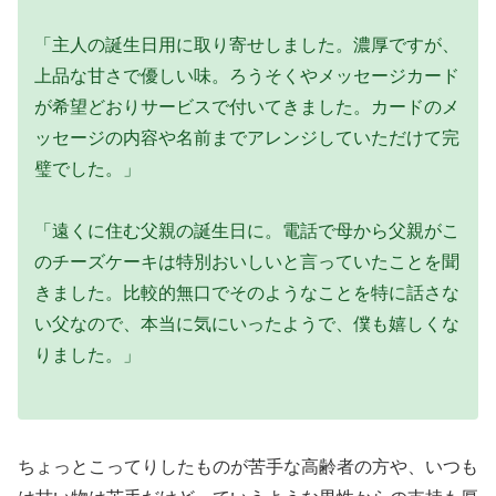
「主人の誕生日用に取り寄せしました。濃厚ですが、
上品な甘さで優しい味。ろうそくやメッセージカード
が希望どおりサービスで付いてきました。カードのメ
ッセージの内容や名前までアレンジしていただけて完
璧でした。」
「遠くに住む父親の誕生日に。電話で母から父親がこ
のチーズケーキは特別おいしいと言っていたことを聞
きました。比較的無口でそのようなことを特に話さな
い父なので、本当に気にいったようで、僕も嬉しくな
りました。」
ちょっとこってりしたものが苦手な高齢者の方や、いつも