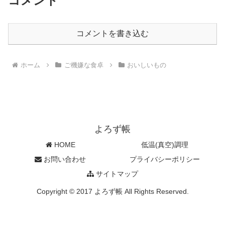
コメント
コメントを書き込む
ホーム
ご機嫌な食卓
おいしいもの
よろず帳
HOME
低温(真空)調理
お問い合わせ
プライバシーポリシー
サイトマップ
Copyright © 2017 よろず帳 All Rights Reserved.