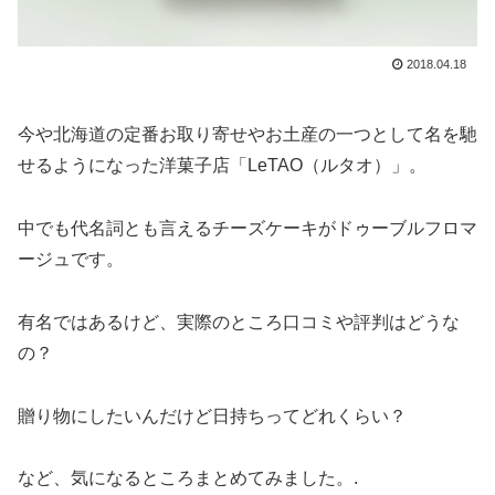
2018.04.18
今や北海道の定番お取り寄せやお土産の一つとして名を馳
せるようになった洋菓子店「LeTAO（ルタオ）」。
中でも代名詞とも言えるチーズケーキがドゥーブルフロマ
ージュです。
有名ではあるけど、実際のところ口コミや評判はどうな
の？
贈り物にしたいんだけど日持ちってどれくらい？
など、気になるところまとめてみました。.