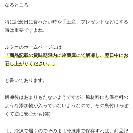
なるところ。
特に記念日に食べたい時や手土産、プレゼントなどにする
時は重要ですよね。
ルタオのホームページには
「商品記載の賞味期限内に冷蔵庫にて解凍し、翌日中にお
召し上がりください。」
と書いてあります。
解凍後はあまりもたないようですが、原材料にも保存料の
ような添加物が入っていないようなので、その裏付けっぽ
くて逆に安心かも(笑)。
ま、冷凍で届くのでそのまま冷凍庫で保存すれば、商品記