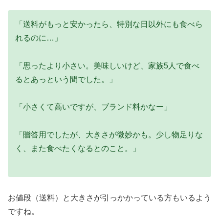
「送料がもっと安かったら、特別な日以外にも食べら
れるのに…」
「思ったより小さい。美味しいけど、家族5人で食べ
るとあっという間でした。」
「小さくて高いですが、ブランド料かなー」
「贈答用でしたが、大きさが微妙かも。少し物足りな
く、また食べたくなるとのこと。」
お値段（送料）と大きさが引っかかっている方もいるよう
ですね。