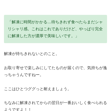
「解凍に時間がかかる…待ちきれず食べたらまだシャ
リシャリ感。これはこれでありだけど、やっぱり完全
に解凍した方が濃厚で美味しいです。」
解凍が待ちきれないとのこと。
お取り寄せで楽しみにしてたものが届くので、気持ちが逸
っちゃうんですねー。
ここはひとつググっと耐えましょう。
ちなみに解凍されてからの翌日が一番おいしく食べられる
ようですよ！！