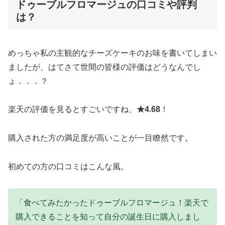
ドゥーブルフロマージュの口コミや評判
は？
めっちゃ私の主観的なチーズケーキのお味を書いてしまい
ましたが、はてさて世間の皆様の評価はどうなんでし
ょ．．．？
楽天の評価を見るとすごいですね、
★4.68
！
購入された方の満足度が高いことが一目瞭然です。
初めての方の口コミはこんな風。
「食べてみたかったドゥーブルフロマージュ！楽天で
購入できることを知って自分の誕生日に購入しまし