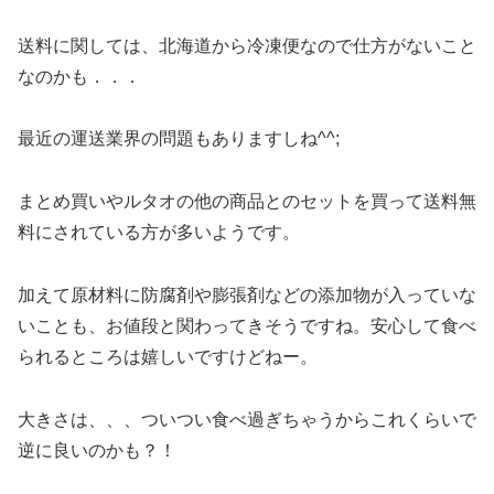
送料に関しては、北海道から冷凍便なので仕方がないこと
なのかも．．．
最近の運送業界の問題もありますしね^^;
まとめ買いやルタオの他の商品とのセットを買って送料無
料にされている方が多いようです。
加えて原材料に防腐剤や膨張剤などの添加物が入っていな
いことも、お値段と関わってきそうですね。安心して食べ
られるところは嬉しいですけどねー。
大きさは、、、ついつい食べ過ぎちゃうからこれくらいで
逆に良いのかも？！