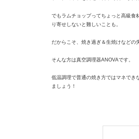
でもラムチョップってちょっと高級食
り寄せしないと難しいことも。
だからこそ、焼き過ぎ＆生焼けなどの
そんな方は真空調理器ANOVAです。
低温調理で普通の焼き方ではマネでき
ましょう！