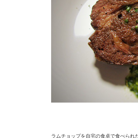
ラムチョップを自宅の食卓で食べられ