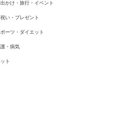
お出かけ・旅行・イベント
お祝い・プレゼント
スポーツ・ダイエット
介護・病気
ペット