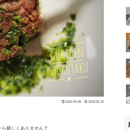
2022.04.09
2018.05.15
たら嬉しくありません？