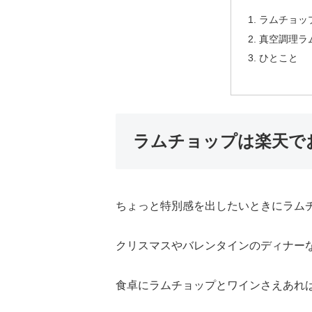
ラムチョッ
真空調理ラ
ひとこと
ラムチョップは楽天で
ちょっと特別感を出したいときにラム
クリスマスやバレンタインのディナー
食卓にラムチョップとワインさえあれ