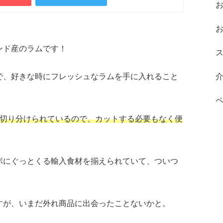
ンド産のラムです！
で、好きな時にフレッシュなラムを手に入れること
つ切り分けられているので、カットする必要もなく便
ボにぐっとくる輸入食材を揃えられていて、ついつ
すが、いまだ外れ商品に出会ったことないかと。