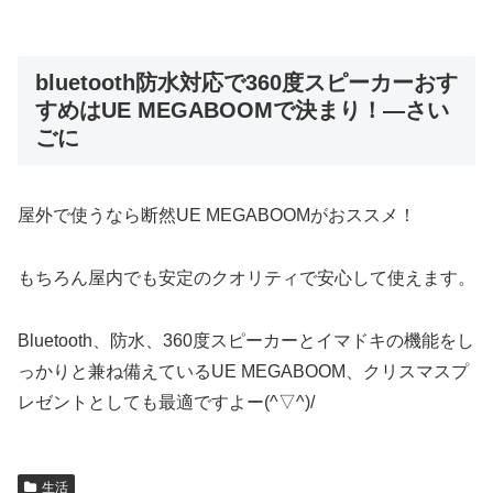
bluetooth防水対応で360度スピーカーおす
すめはUE MEGABOOMで決まり！―さい
ごに
屋外で使うなら断然UE MEGABOOMがおススメ！
もちろん屋内でも安定のクオリティで安心して使えます。
Bluetooth、防水、360度スピーカーとイマドキの機能をし
っかりと兼ね備えているUE MEGABOOM、クリスマスプ
レゼントとしても最適ですよー(^▽^)/
生活