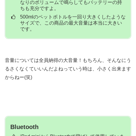
なりのボリュームで鳴らしてもバッテリーの持
ちも充分ですよ。
500mlのペットボトルを一回り大きくしたような
サイズで、この商品の最大音量は本当に大きい
です。
音量については全員納得の大音量！もちろん、そんなにう
るさくなくていいんだよねっていう時は、小さく出来ます
からねー(笑)
Bluetooth