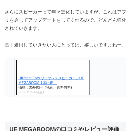
さらにスピーカーって年々進化していますが、これは
アプ
リを通じてアップデートをしてくれる
ので、どんどん強化
されていきます。
長く愛用していきたい人にとっては、嬉しいですよねー。
Ultimate Ears ワイヤレススピーカー／UE
MEGABOOM【国内正…
価格：35640円（税込、送料無料)
(2018/3/24時点)
UE MEGABOOMの口コミやレビュー評価