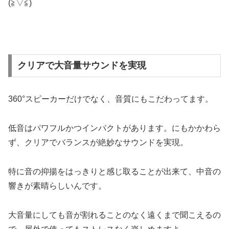
(≧▽≦)
クリアで大音量サウンドを実現
360°スピーカーだけでなく、音質にもこだわってます。
低音はパワフルかつインパクトがあります。にもかかわら
ず、クリアでバランスが絶妙なサウンドを実現。
特に音の抑揚をはっきりと感じ取ることが出来て、中音の
響きが素晴らしいんです。
大音量にしても音が割れることのなく遠くまで聞こえるの