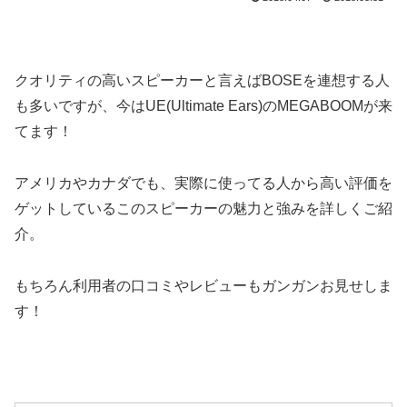
クオリティの高いスピーカーと言えばBOSEを連想する人
も多いですが、今はUE(Ultimate Ears)のMEGABOOMが来
てます！
アメリカやカナダでも、実際に使ってる人から高い評価を
ゲットしているこのスピーカーの魅力と強みを詳しくご紹
介。
もちろん利用者の口コミやレビューもガンガンお見せしま
す！