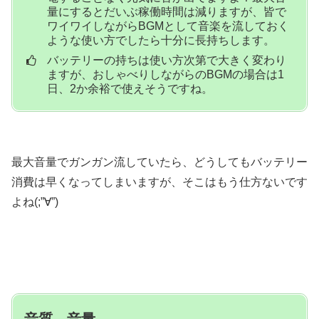
量にするとだいぶ稼働時間は減りますが、皆で
ワイワイしながらBGMとして音楽を流しておく
ような使い方でしたら十分に長持ちします。
バッテリーの持ちは使い方次第で大きく変わり
ますが、おしゃべりしながらのBGMの場合は1
日、2か余裕で使えそうですね。
最大音量でガンガン流していたら、どうしてもバッテリー
消費は早くなってしまいますが、そこはもう仕方ないです
よね(;”∀”)
音質、音量