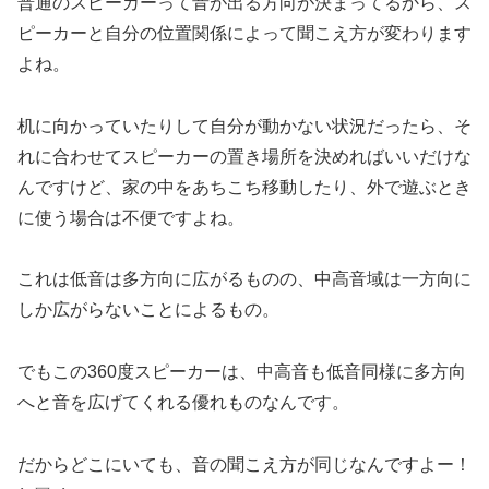
普通のスピーカーって音が出る方向が決まってるから、ス
ピーカーと自分の位置関係によって聞こえ方が変わります
よね。
机に向かっていたりして自分が動かない状況だったら、そ
れに合わせてスピーカーの置き場所を決めればいいだけな
んですけど、家の中をあちこち移動したり、外で遊ぶとき
に使う場合は不便ですよね。
これは低音は多方向に広がるものの、中高音域は一方向に
しか広がらないことによるもの。
でもこの360度スピーカーは、中高音も低音同様に多方向
へと音を広げてくれる優れものなんです。
だからどこにいても、音の聞こえ方が同じなんですよー！