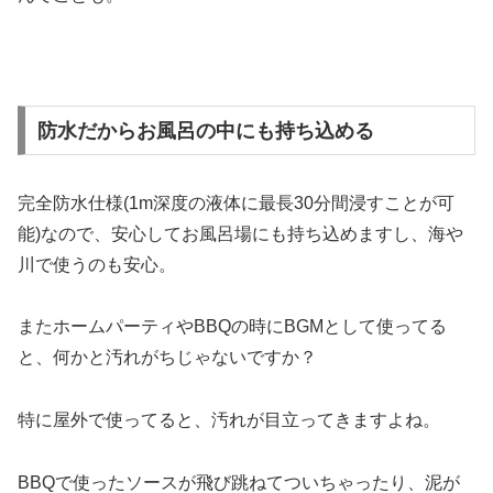
防水だからお風呂の中にも持ち込める
完全防水仕様(1m深度の液体に最長30分間浸すことが可
能)なので、安心してお風呂場にも持ち込めますし、海や
川で使うのも安心。
またホームパーティやBBQの時にBGMとして使ってる
と、何かと汚れがちじゃないですか？
特に屋外で使ってると、汚れが目立ってきますよね。
BBQで使ったソースが飛び跳ねてついちゃったり、泥が