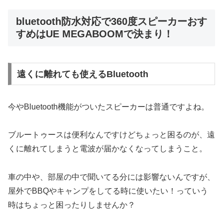
bluetooth防水対応で360度スピーカーおす
すめはUE MEGABOOMで決まり！
遠くに離れても使えるBluetooth
今やBluetooth機能がついたスピーカーは普通ですよね。
ブルートゥースは便利なんですけどちょっと困るのが、遠
くに離れてしまうと電波が届かなくなってしまうこと。
車の中や、部屋の中で聞いてる分には影響ないんですが、
屋外でBBQやキャンプをしてる時に使いたい！っていう
時はちょっと困ったりしませんか？