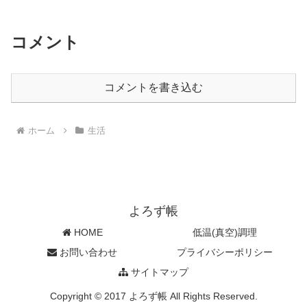
コメント
コメントを書き込む
ホーム
生活
よろず帳
HOME
低温(真空)調理
お問い合わせ
プライバシーポリシー
サイトマップ
Copyright © 2017 よろず帳 All Rights Reserved.