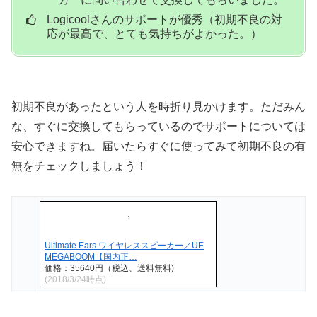
Logicoolさんのサポートが優秀（初期不良の対
応が最高で、とても気持ちがよかった。）
初期不良があったという人を時折り見かけます。ただみん
な、すぐに交換してもらっているのでサポートについては
安心できますね。届いたらすぐに使ってみて初期不良の有
無をチェックしましょう！
Ultimate Ears ワイヤレススピーカー／UE
MEGABOOM【国内正…
価格：35640円（税込、送料無料)
(2018/3/24時点)