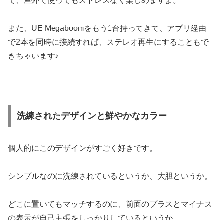
で、屋外で使ってもストレスなく楽しめますよ。
また、UE Megaboomをもう1台持ってきて、アプリ経由
で2本を同時に接続すれば、ステレオ再生にすることもで
きちゃいます♪
洗練されたデザインと鮮やかなカラー
個人的にこのデザインがすごく好きです。
シンプルなのに洗練されているというか、大胆というか。
どこに置いてもマッチするのに、前面のプラスとマイナス
の表示が自己主張をしっかりしているというか。