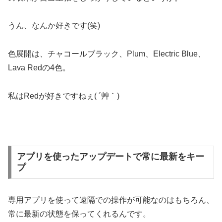
うん、なんか好きです(笑)
色展開は、チャコールブラック、Plum、Electric Blue、
Lava Redの4色。
私はRedが好きですねぇ( ´艸｀)
アプリを使ったアップデートで常に最新をキー
プ
専用アプリを使って遠隔での操作が可能なのはもちろん、
常に最新の状態を保ってくれるんです。