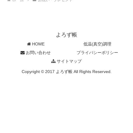
よろず帳
HOME
低温(真空)調理
お問い合わせ
プライバシーポリシー
サイトマップ
Copyright © 2017 よろず帳 All Rights Reserved.