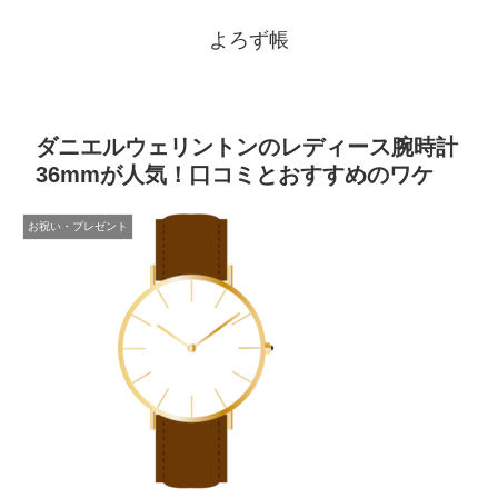
よろず帳
ダニエルウェリントンのレディース腕時計
36mmが人気！口コミとおすすめのワケ
お祝い・プレゼント