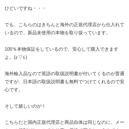
ひどいですね・・・
でも、こちらのはきちんと海外の正規代理店から仕入れて
いるので、新品未使用の本物を取り扱っています。
100％本物保証をしているので、安心して購入できます
よ。(≧▽≦)
海外輸入品なので英語の取扱説明書が付いてくるのが普通
ですが、日本語の取扱説明書も無料でつけてくれるので安
心です。
そして嬉しいのが！
こちらだと国内正規代理店と商品自体は同じなのに、メー