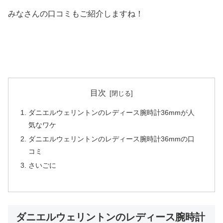
みなさんの口コミもご紹介しますね！
目次
ダニエルウェリントンのレディース腕時計36mmが人
気なワケ
ダニエルウェリントンのレディース腕時計36mmの口
コミ
さいごに
ダニエルウェリントンのレディース腕時計