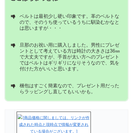
ベルトは最初少し硬い印象です。革のベルトな
ので、そのうち使っているうちに馴染むかなと
は思いますが・・・
旦那のお祝い用に購入しました。男性にプレゼ
ントとして考えている方は時計の大きさは36㎜
で大丈夫ですが、手首が太い方へのプレゼント
ではベルトはギリギリになりそうなので、気を
付けた方がいいと思います。
梱包はすごく簡素なので、プレゼント用だった
らラッピングし直してもいいかも。