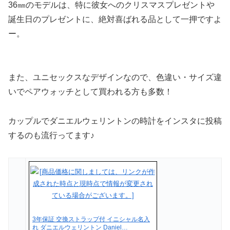
36㎜のモデルは、特に彼女へのクリスマスプレゼントや
誕生日のプレゼントに、絶対喜ばれる品として一押ですよ
ー。
また、ユニセックスなデザインなので、色違い・サイズ違
いでペアウォッチとして買われる方も多数！
カップルでダニエルウェリントンの時計をインスタに投稿
するのも流行ってます♪
3年保証 交換ストラップ付 イニシャル名入
れ ダニエルウェリントン Daniel…