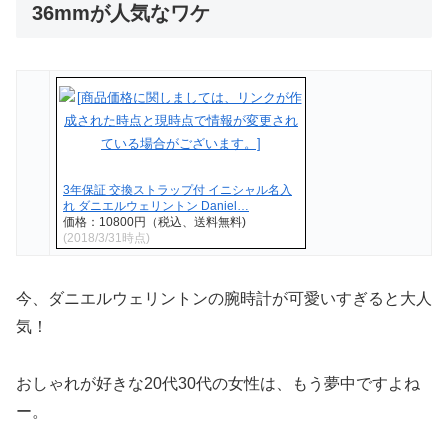
36mmが人気なワケ
3年保証 交換ストラップ付 イニシャル名入
れ ダニエルウェリントン Daniel…
価格：10800円（税込、送料無料)
(2018/3/31時点)
今、ダニエルウェリントンの腕時計が可愛いすぎると大人
気！
おしゃれが好きな20代30代の女性は、もう夢中ですよね
ー。