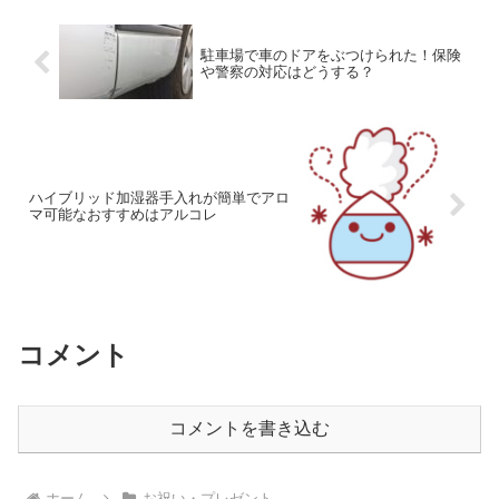
駐車場で車のドアをぶつけられた！保険
や警察の対応はどうする？
ハイブリッド加湿器手入れが簡単でアロ
マ可能なおすすめはアルコレ
コメント
コメントを書き込む
ホーム
お祝い・プレゼント