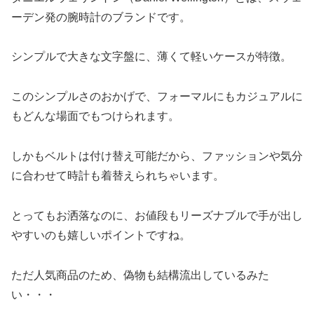
ーデン発の腕時計のブランドです。
シンプルで大きな文字盤に、薄くて軽いケースが特徴。
このシンプルさのおかげで、フォーマルにもカジュアルに
もどんな場面でもつけられます。
しかもベルトは付け替え可能だから、ファッションや気分
に合わせて時計も着替えられちゃいます。
とってもお洒落なのに、お値段もリーズナブルで手が出し
やすいのも嬉しいポイントですね。
ただ人気商品のため、偽物も結構流出しているみた
い・・・