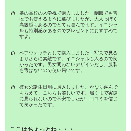
娘の高校の入学祝で購入しました。制服でも普
段でも使えるように選びましたが、大人っぽく
高級感もあるのでとても喜んでます。イニシャ
ルも特別感があるのでプレゼントにおすすめで
すよ。
ペアウォッチとして購入しました。写真で見る
よりさらに素敵です。イニシャルも入るので良
かったです。男女問わないデザインだし、服装
も選ばないので使い易いです。
彼女の誕生日用に購入しました。かなり喜んで
もらえて、こちらも嬉しいです。届くまで実際
に見られないので不安でしたが、口コミを信じ
て良かったです。
ここはちょっとね・・・