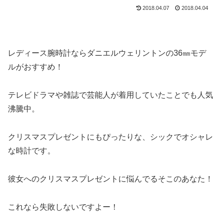
2018.04.07
2018.04.04
レディース腕時計ならダニエルウェリントンの36㎜モデ
ルがおすすめ！
テレビドラマや雑誌で芸能人が着用していたことでも人気
沸騰中。
クリスマスプレゼントにもぴったりな、シックでオシャレ
な時計です。
彼女へのクリスマスプレゼントに悩んでるそこのあなた！
これなら失敗しないですよー！