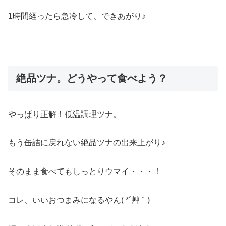
1時間経ったら急冷して、できあがり♪
絶品ツナ。どうやって食べよう？
やっぱり正解！低温調理ツナ。
もう缶詰に戻れない絶品ツナの出来上がり♪
そのまま食べてもしっとりウマイ・・・！
コレ、いいおつまみになるやん( *´艸｀)