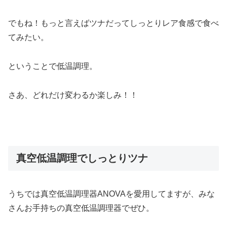
でもね！もっと言えばツナだってしっとりレア食感で食べ
てみたい。
ということで低温調理。
さあ、どれだけ変わるか楽しみ！！
真空低温調理でしっとりツナ
うちでは真空低温調理器ANOVAを愛用してますが、みな
さんお手持ちの真空低温調理器でぜひ。