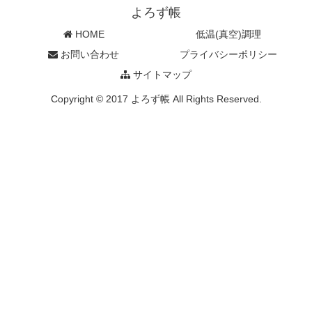
よろず帳
HOME
低温(真空)調理
お問い合わせ
プライバシーポリシー
サイトマップ
Copyright © 2017 よろず帳 All Rights Reserved.