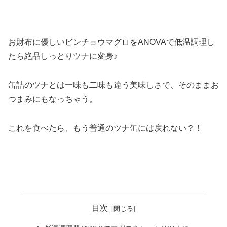
お財布に優しいビンチョウマグロをANOVAで低温調理し
たら絶品しっとりツナに変身♪
缶詰のツナとは一味も二味も違う美味しさで、そのままお
つまみにもなっちゃう。
これを食べたら、もう普通のツナ缶には戻れない？！
目次