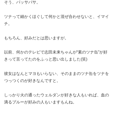
そう、パッサパサ。
ツナって細かくほぐして何かと混ぜ合わせないと、イマイ
チ。
もちろん、好みだとは思いますが。
以前、何かのテレビで志田未来ちゃんが“素のツナ缶”が好
きって言ってたのをふっと思い出しました(笑)
彼女はなんとマヨもいらない、そのままのツナ缶をツナを
つっつくのが好きなんですと。
しっかり火の通ったウェルダンが好きな人もいれば、血の
滴るブルーが好みの人もいますもんね。