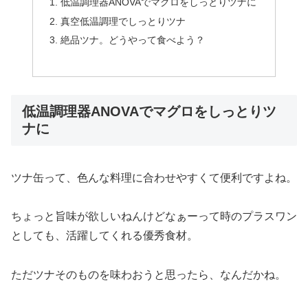
低温調理器ANOVAでマグロをしっとりツナに
真空低温調理でしっとりツナ
絶品ツナ。どうやって食べよう？
低温調理器ANOVAでマグロをしっとりツ
ナに
ツナ缶って、色んな料理に合わせやすくて便利ですよね。
ちょっと旨味が欲しいねんけどなぁーって時のプラスワン
としても、活躍してくれる優秀食材。
ただツナそのものを味わおうと思ったら、なんだかね。