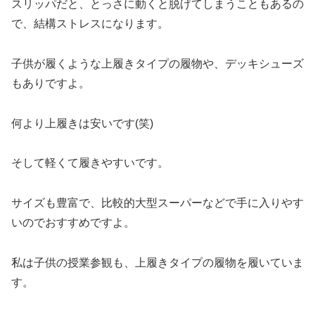
スリッパだと、とっさに動くと脱げてしまうこともあるの
で、結構ストレスになります。
子供が履くような上履きタイプの履物や、デッキシューズ
もありですよ。
何より上履きは安いです(笑)
そして軽くて履きやすいです。
サイズも豊富で、比較的大型スーパーなどで手に入りやす
いのでおすすめですよ。
私は子供の授業参観も、上履きタイプの履物を履いていま
す。