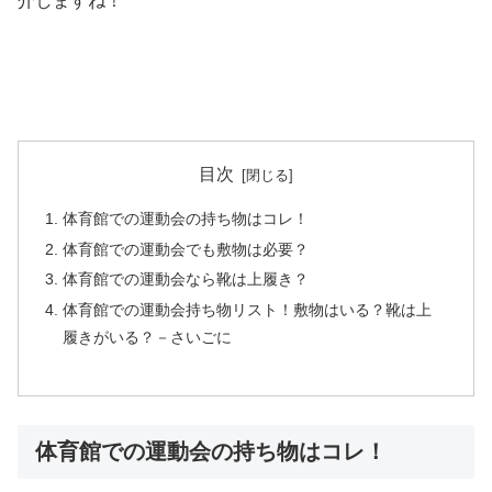
介しますね！
目次
体育館での運動会の持ち物はコレ！
体育館での運動会でも敷物は必要？
体育館での運動会なら靴は上履き？
体育館での運動会持ち物リスト！敷物はいる？靴は上
履きがいる？－さいごに
体育館での運動会の持ち物はコレ！