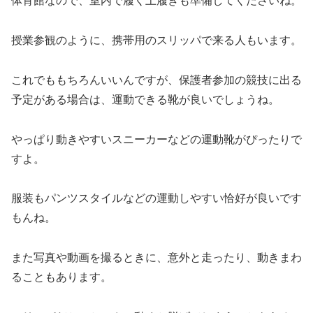
体育館なので、室内で履く上履きも準備してくださいね。
授業参観のように、携帯用のスリッパで来る人もいます。
これでももちろんいいんですが、保護者参加の競技に出る
予定がある場合は、運動できる靴が良いでしょうね。
やっぱり動きやすいスニーカーなどの運動靴がぴったりで
すよ。
服装もパンツスタイルなどの運動しやすい恰好が良いです
もんね。
また写真や動画を撮るときに、意外と走ったり、動きまわ
ることもあります。