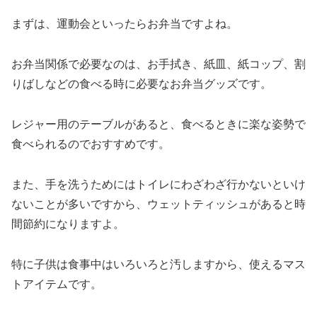
まずは、運動会といったらお弁当ですよね。
お弁当関係で必要なのは、お手拭き、紙皿、紙コップ、割
りばしなどの食べる時に必要なお弁当グッズです。
レジャー用のテーブルがあると、食べるときに楽な姿勢で
食べられるのでおすすめです。
また、手を洗うためにはトイレにわざわざ行かないといけ
ないことが多いですから、ウェットティッシュがあると時
間節約になりますよ。
特に子供は食事中はいろいろと汚しますから、使えるマス
トアイテムです。