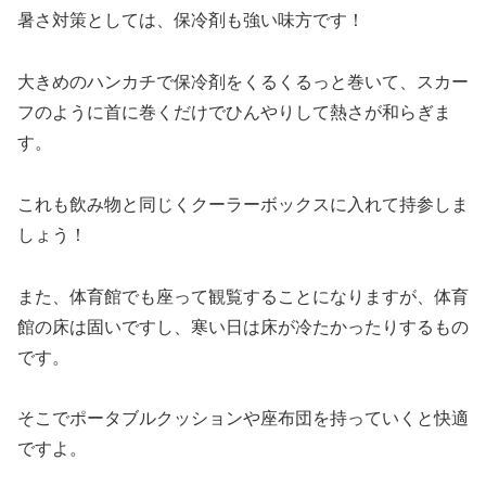
暑さ対策としては、保冷剤も強い味方です！
大きめのハンカチで保冷剤をくるくるっと巻いて、スカー
フのように首に巻くだけでひんやりして熱さが和らぎま
す。
これも飲み物と同じくクーラーボックスに入れて持参しま
しょう！
また、体育館でも座って観覧することになりますが、体育
館の床は固いですし、寒い日は床が冷たかったりするもの
です。
そこでポータブルクッションや座布団を持っていくと快適
ですよ。