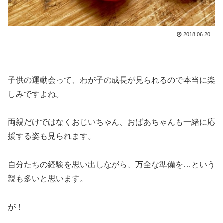
2018.06.20
子供の運動会って、わが子の成長が見られるので本当に楽
しみですよね。
両親だけではなくおじいちゃん、おばあちゃんも一緒に応
援する姿も見られます。
自分たちの経験を思い出しながら、万全な準備を…という
親も多いと思います。
が！