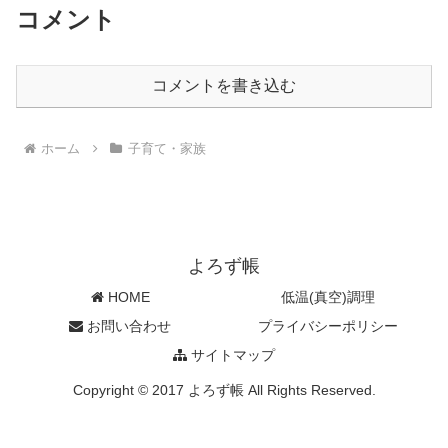
コメント
コメントを書き込む
ホーム
子育て・家族
よろず帳
HOME
低温(真空)調理
お問い合わせ
プライバシーポリシー
サイトマップ
Copyright © 2017 よろず帳 All Rights Reserved.