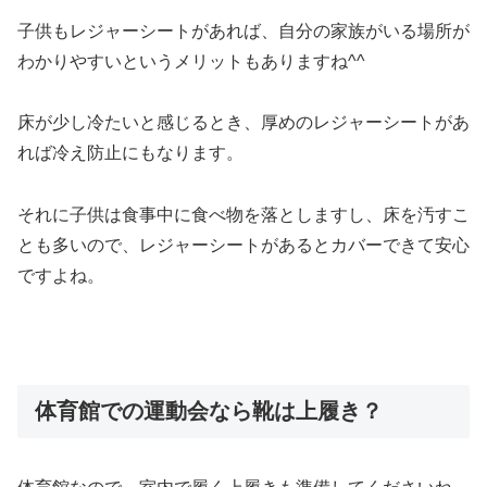
子供もレジャーシートがあれば、自分の家族がいる場所が
わかりやすいというメリットもありますね^^
床が少し冷たいと感じるとき、厚めのレジャーシートがあ
れば冷え防止にもなります。
それに子供は食事中に食べ物を落としますし、床を汚すこ
とも多いので、レジャーシートがあるとカバーできて安心
ですよね。
体育館での運動会なら靴は上履き？