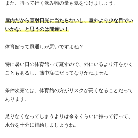
また、持って行く飲み物の量も気をつけましょう。
屋内だから直射日光に当たらないし、屋外より少な目でい
いかな、と思うのは間違い！
体育館って風通しが悪いですよね？
特に暑い日の体育館って蒸すので、外にいるより汗をかく
こともあるし、熱中症にだってなりかねません。
条件次第では、体育館の方がリスクが高くなることだって
あります。
足りなくなってしまうよりは余るくらいに持って行って、
水分を十分に補給しましょうね。