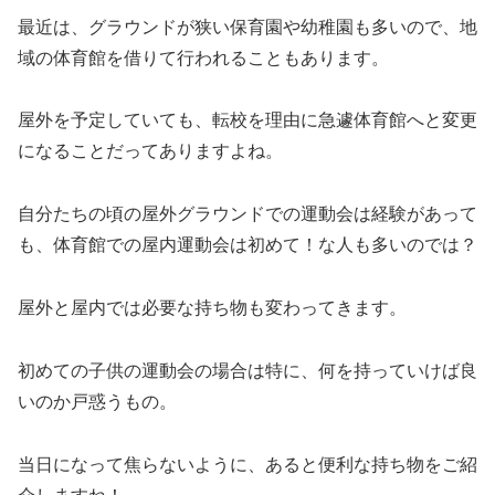
最近は、グラウンドが狭い保育園や幼稚園も多いので、地
域の体育館を借りて行われることもあります。
屋外を予定していても、転校を理由に急遽体育館へと変更
になることだってありますよね。
自分たちの頃の屋外グラウンドでの運動会は経験があって
も、体育館での屋内運動会は初めて！な人も多いのでは？
屋外と屋内では必要な持ち物も変わってきます。
初めての子供の運動会の場合は特に、何を持っていけば良
いのか戸惑うもの。
当日になって焦らないように、あると便利な持ち物をご紹