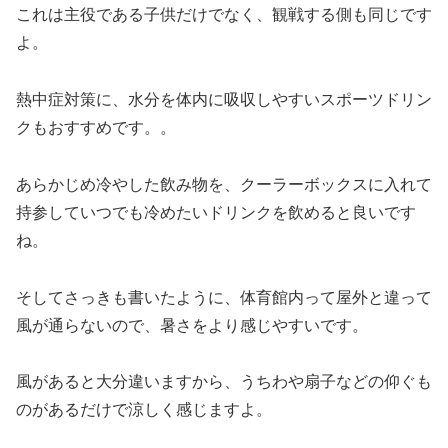
これは主役である子供だけでなく、観戦する側も同じです
よ。
熱中症対策に、水分を体内に吸収しやすいスポーツドリン
クもおすすめです。。
あらかじめ冷やした飲み物を、クーラーボックスに入れて
持参していつでも冷めたいドリンクを飲めると良いです
ね。
そしてさっきも書いたように、体育館内って屋外と違って
風が通らないので、暑さをより感じやすいです。
風があると大分違いますから、うちわや扇子などの仰ぐも
のがあるだけで涼しく感じますよ。