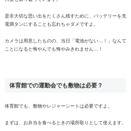
是非大切な思い出をたくさん残すために、バッテリーを充
電満タンにすることも忘れちゃダメですよ。
カメラは用意したものの、当日「電池がない…！」なんて
ことになると悔やんでも悔やみきれません…！
体育館での運動会でも敷物は必要？
体育館でも、敷物やレジャーシートは必要ですよ。
まずは、お弁当を食べるときの場所取りとして使えます。