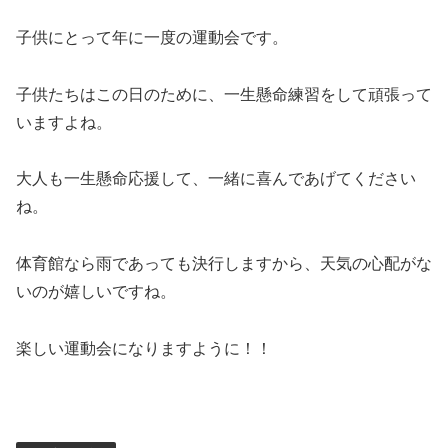
子供にとって年に一度の運動会です。
子供たちはこの日のために、一生懸命練習をして頑張って
いますよね。
大人も一生懸命応援して、一緒に喜んであげてください
ね。
体育館なら雨であっても決行しますから、天気の心配がな
いのが嬉しいですね。
楽しい運動会になりますように！！