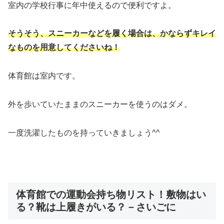
室内の学校行事に年中使えるので便利ですよ。
そうそう、スニーカーなどを履く場合は、かならずキレイ
なものを用意してくださいね！
体育館は室内です。
外を歩いていたままのスニーカーを使うのはダメ。
一度洗濯したものを持っていきましょう^^
体育館での運動会持ち物リスト！敷物はい
る？靴は上履きがいる？－さいごに