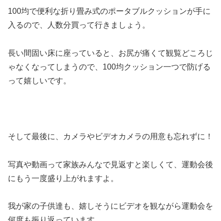
100均で便利な折り畳み式のポータブルクッションが手に
入るので、人数分買って行きましょう。
長い間固い床に座っていると、お尻が痛くて観覧どころじ
ゃなくなってしまうので、100均クッション一つで防げる
って嬉しいです。
そして最後に、カメラやビデオカメラの用意も忘れずに！
写真や動画って家族みんなで見返すと楽しくて、運動会後
にもう一度盛り上がれますよ。
我が家の子供達も、嬉しそうにビデオを観ながら運動会を
何度も振り返っています。