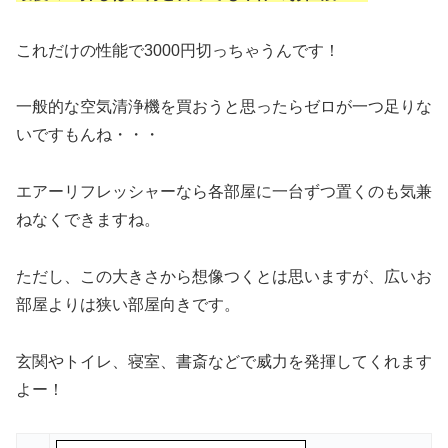
これだけの性能で3000円切っちゃうんです！
一般的な空気清浄機を買おうと思ったらゼロが一つ足りな
いですもんね・・・
エアーリフレッシャーなら各部屋に一台ずつ置くのも気兼
ねなくできますね。
ただし、この大きさから想像つくとは思いますが、広いお
部屋よりは狭い部屋向きです。
玄関やトイレ、寝室、書斎などで威力を発揮してくれます
よー！