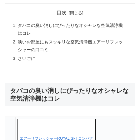
目次
タバコの臭い消しにぴったりなオシャレな空気清浄機
はコレ
狭いお部屋にもスッキリな空気清浄機エアーリフレッ
シャーの口コミ
さいごに
タバコの臭い消しにぴったりなオシャレな
空気清浄機はコレ
エアーリフレッシャーROYAL tsk | コンパク