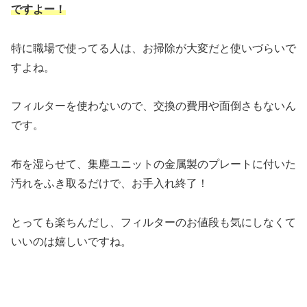
ですよー！
特に職場で使ってる人は、お掃除が大変だと使いづらいで
すよね。
フィルターを使わないので、交換の費用や面倒さもないん
です。
布を湿らせて、集塵ユニットの金属製のプレートに付いた
汚れをふき取るだけで、お手入れ終了！
とっても楽ちんだし、フィルターのお値段も気にしなくて
いいのは嬉しいですね。