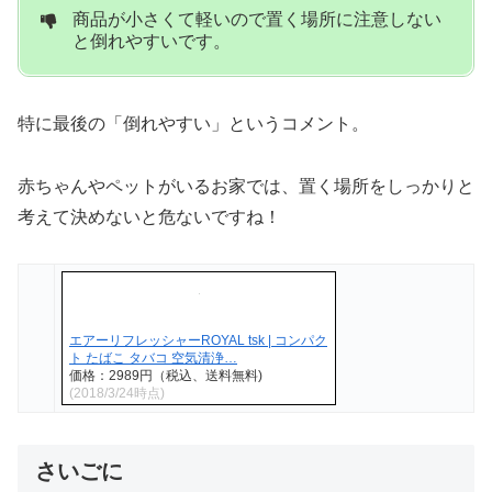
商品が小さくて軽いので置く場所に注意しない
と倒れやすいです。
特に最後の「倒れやすい」というコメント。
赤ちゃんやペットがいるお家では、置く場所をしっかりと
考えて決めないと危ないですね！
エアーリフレッシャーROYAL tsk | コンパク
ト たばこ タバコ 空気清浄…
価格：2989円（税込、送料無料)
(2018/3/24時点)
さいごに