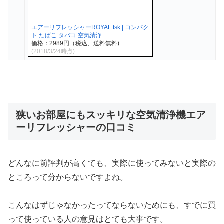
エアーリフレッシャーROYAL tsk | コンパク
ト たばこ タバコ 空気清浄…
価格：2989円（税込、送料無料)
(2018/3/24時点)
狭いお部屋にもスッキリな空気清浄機エア
ーリフレッシャーの口コミ
どんなに前評判が高くても、実際に使ってみないと実際の
ところって分からないですよね。
こんなはずじゃなかったってならないためにも、すでに買
って使っている人の意見はとても大事です。