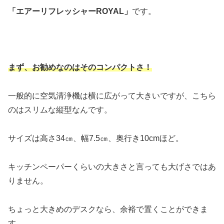
「エアーリフレッシャーROYAL」
です。
まず、お勧めなのはそのコンパクトさ！
一般的に空気清浄機は横に広がって大きいですが、こちら
のはスリムな縦型なんです。
サイズは高さ34㎝、幅7.5㎝、奥行き10cmほど。
キッチンペーパーくらいの大きさと言っても大げさではあ
りません。
ちょっと大きめのデスクなら、余裕で置くことができま
す。