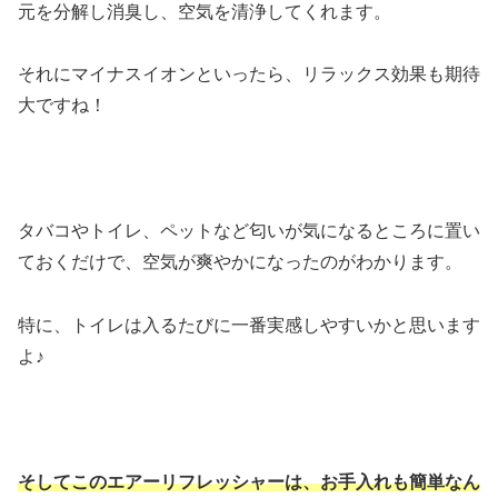
元を分解し消臭し、空気を清浄してくれます。
それにマイナスイオンといったら、リラックス効果も期待
大ですね！
タバコやトイレ、ペットなど匂いが気になるところに置い
ておくだけで、空気が爽やかになったのがわかります。
特に、トイレは入るたびに一番実感しやすいかと思います
よ♪
そしてこのエアーリフレッシャーは、お手入れも簡単なん