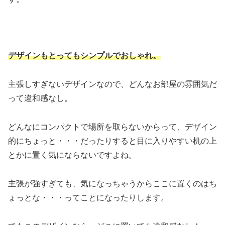
デザインもとってもシンプルでおしゃれ。
主張しすぎないデザインなので、どんなお部屋の雰囲気だ
って違和感なし。
どんなにコンパクトで場所を取らないからって、デザイン
的にちょっと・・・だったりすると目に入りやすい机の上
とかに置く気にならないですよね。
主張が強すぎても、気になっちゃうからここに置くのはち
ょっとな・・・ってことになったりします。