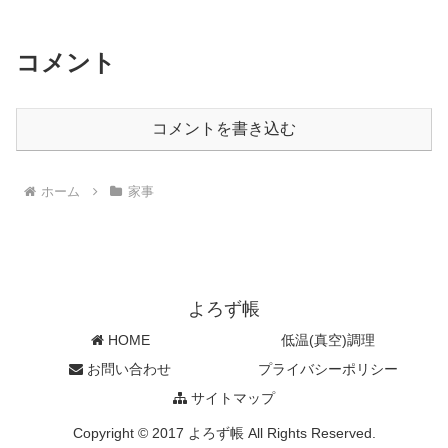
コメント
コメントを書き込む
ホーム
家事
よろず帳
HOME
低温(真空)調理
お問い合わせ
プライバシーポリシー
サイトマップ
Copyright © 2017 よろず帳 All Rights Reserved.