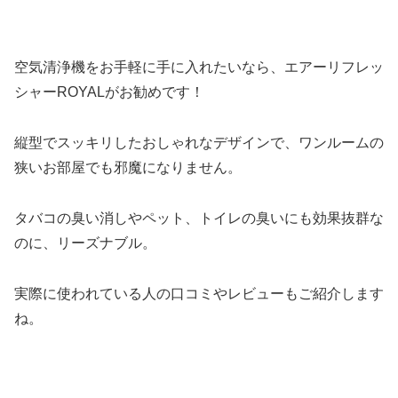
空気清浄機をお手軽に手に入れたいなら、エアーリフレッ
シャーROYALがお勧めです！
縦型でスッキリしたおしゃれなデザインで、ワンルームの
狭いお部屋でも邪魔になりません。
タバコの臭い消しやペット、トイレの臭いにも効果抜群な
のに、リーズナブル。
実際に使われている人の口コミやレビューもご紹介します
ね。