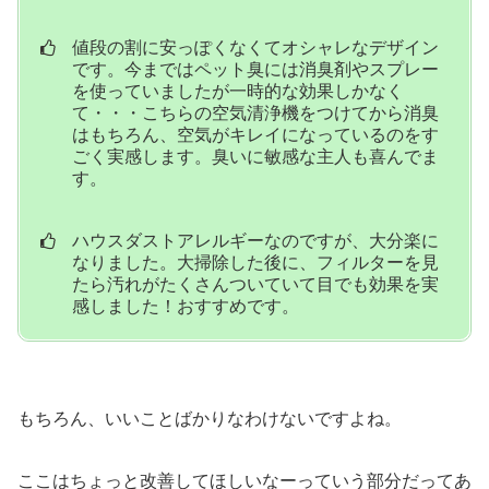
値段の割に安っぽくなくてオシャレなデザイン
です。今まではペット臭には消臭剤やスプレー
を使っていましたが一時的な効果しかなく
て・・・こちらの空気清浄機をつけてから消臭
はもちろん、空気がキレイになっているのをす
ごく実感します。臭いに敏感な主人も喜んでま
す。
ハウスダストアレルギーなのですが、大分楽に
なりました。大掃除した後に、フィルターを見
たら汚れがたくさんついていて目でも効果を実
感しました！おすすめです。
もちろん、いいことばかりなわけないですよね。
ここはちょっと改善してほしいなーっていう部分だってあ