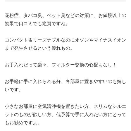
花粉症、タバコ臭、ペット臭などの対策に、お値段以上の
効果で口コミでも絶賛ですね。
コンパクト＆リーズナブルなのにオゾンやマイナスイオン
まで発生させるという優れもの。
お手入れだって楽々、フィルター交換の心配もなし！
お手軽に手に入れられる分、各部屋に置きやすいのも嬉し
いです。
小さなお部屋に空気清浄機を置きたい方、スリムなシルエ
ットのものが欲しい方、低予算で手に入れたい方にとって
もお勧めですよ。