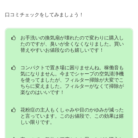
口コミチェックをしてみましょう！
お手洗いの換気扇が壊れたので変わりに購入し
たのですが、臭いが全くなくなりました。買い
替えやすいお値段なのも嬉しいです！
コンパクトで置き場に困りませんね。稼働音も
気になりません。今までシャープの空気清浄機
を使ってましたが、フィルター掃除が大変でこ
ちらに変えました。フィルターがなくて掃除が
楽なのはいいです！
花粉症の主人もくしゃみや目のかゆみが減った
と言っています。このお値段で、この効果は嬉
しい限りです。