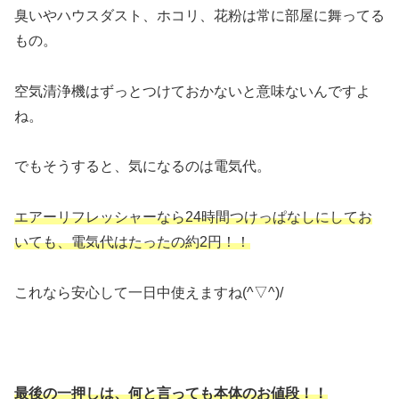
臭いやハウスダスト、ホコリ、花粉は常に部屋に舞ってる
もの。
空気清浄機はずっとつけておかないと意味ないんですよ
ね。
でもそうすると、気になるのは電気代。
エアーリフレッシャーなら24時間つけっぱなしにしてお
いても、電気代はたったの約2円！！
これなら安心して一日中使えますね(^▽^)/
最後の一押しは、何と言っても本体のお値段！！